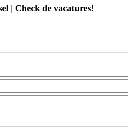
el | Check de vacatures!