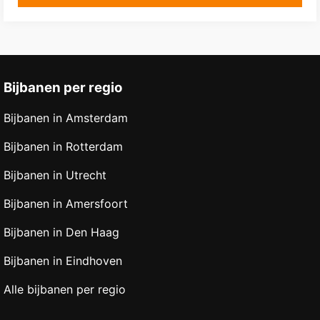
Bijbanen per regio
Bijbanen in Amsterdam
Bijbanen in Rotterdam
Bijbanen in Utrecht
Bijbanen in Amersfoort
Bijbanen in Den Haag
Bijbanen in Eindhoven
Alle bijbanen per regio