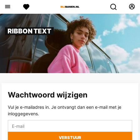
RIBBON TEXT
Wachtwoord wijzigen
Vul je e-mailadres in. Je ontvangt dan een e-mail met je
inloggegevens.
VERSTUUR