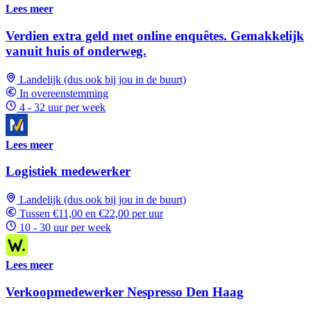
Lees meer
Verdien extra geld met online enquêtes. Gemakkelijk
vanuit huis of onderweg.
Landelijk (dus ook bij jou in de buurt)
In overeenstemming
4 - 32 uur per week
Lees meer
Logistiek medewerker
Landelijk (dus ook bij jou in de buurt)
Tussen €11,00 en €22,00 per uur
10 - 30 uur per week
Lees meer
Verkoopmedewerker Nespresso Den Haag