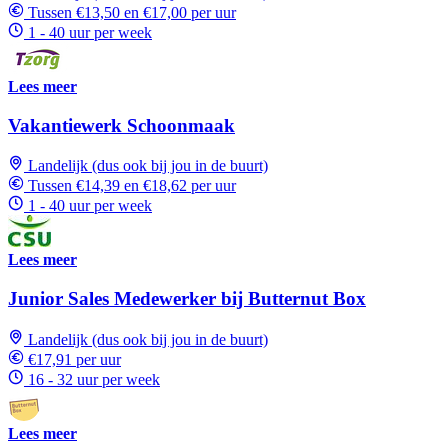
Tussen €13,50 en €17,00 per uur
1 - 40 uur per week
Lees meer
Vakantiewerk Schoonmaak
Landelijk (dus ook bij jou in de buurt)
Tussen €14,39 en €18,62 per uur
1 - 40 uur per week
Lees meer
Junior Sales Medewerker bij Butternut Box
Landelijk (dus ook bij jou in de buurt)
€17,91 per uur
16 - 32 uur per week
Lees meer