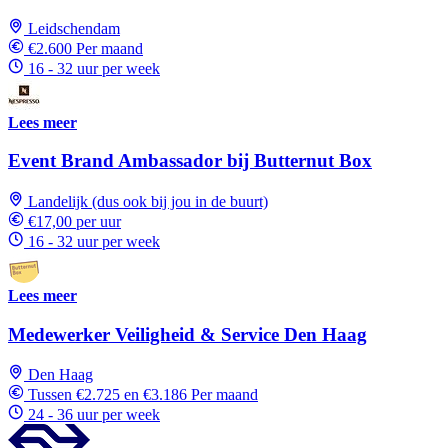
Leidschendam
€2.600 Per maand
16 - 32 uur per week
Lees meer
Event Brand Ambassador bij Butternut Box
Landelijk (dus ook bij jou in de buurt)
€17,00 per uur
16 - 32 uur per week
Lees meer
Medewerker Veiligheid & Service Den Haag
Den Haag
Tussen €2.725 en €3.186 Per maand
24 - 36 uur per week