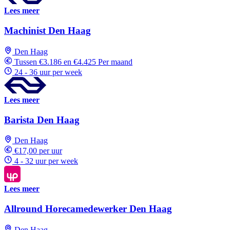
Lees meer
Machinist Den Haag
Den Haag
Tussen €3.186 en €4.425 Per maand
24 - 36 uur per week
Lees meer
Barista Den Haag
Den Haag
€17,00 per uur
4 - 32 uur per week
Lees meer
Allround Horecamedewerker Den Haag
Den Haag