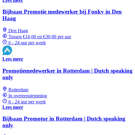
Lees meer
Bijbaan Promotie medewerker bij Fonky in Den
Haag
Den Haag
Tussen €16,00 en €30,00 per uur
6 - 24 uur per week
Lees meer
Promotiemedewerker in Rotterdam | Dutch speaking
only
Rotterdam
In overeenstemming
6 - 24 uur per week
Lees meer
Bijbaan Promotor in Rotterdam | Dutch speaking
only