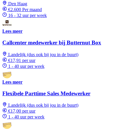
Den Haag
€2.600 Per maand
16 - 32 uur per week
Lees meer
Callcenter medewerker bij Butternut Box
Landelijk (dus ook bij jou in de buurt)
€17,91 per uur
1 - 40 uur per week
Lees meer
Flexibele Parttime Sales Medewerker
Landelijk (dus ook bij jou in de buurt)
€17,00 per uur
1 - 40 uur per week