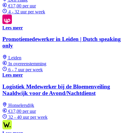
€17,00 per uur
4 - 32 uur per week
Lees meer
Promotiemedewerker in Leiden | Dutch speaking
only
Leiden
In overeenstemming
6 - 7 uur per week
Lees meer
Logistiek Medewerker bij de Bloemenveiling
Naaldwijk voor de Avond/Nachtdienst
Honselersdijk
€17,00 per uur
32 - 40 uur per week