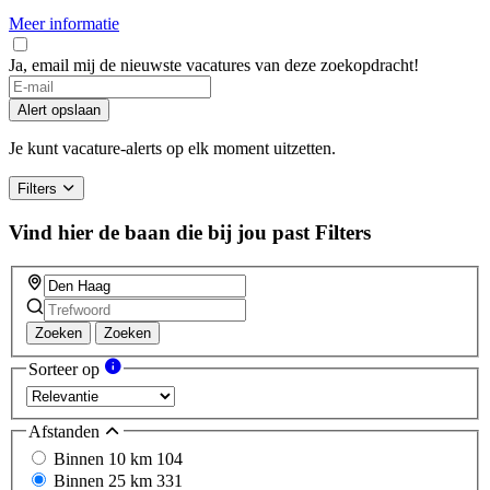
Meer informatie
Ja, email mij de nieuwste vacatures van deze zoekopdracht!
Alert opslaan
Je kunt vacature-alerts op elk moment uitzetten.
Filters
Vind hier de baan die bij jou past
Filters
Zoeken
Zoeken
Sorteer op
Afstanden
Binnen 10 km
104
Binnen 25 km
331