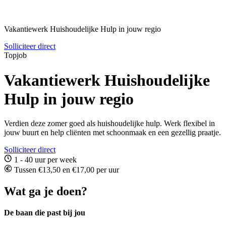
Vakantiewerk Huishoudelijke Hulp in jouw regio
Solliciteer direct
Topjob
Vakantiewerk Huishoudelijke
Hulp in jouw regio
Verdien deze zomer goed als huishoudelijke hulp. Werk flexibel in
jouw buurt en help cliënten met schoonmaak en een gezellig praatje.
Solliciteer direct
1 - 40 uur per week
Tussen €13,50 en €17,00 per uur
Wat ga je doen?
De baan die past bij jou