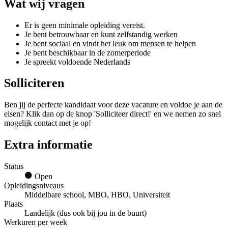
Wat wij vragen
Er is geen minimale opleiding vereist.
Je bent betrouwbaar en kunt zelfstandig werken
Je bent sociaal en vindt het leuk om mensen te helpen
Je bent beschikbaar in de zomerperiode
Je spreekt voldoende Nederlands
Solliciteren
Ben jij de perfecte kandidaat voor deze vacature en voldoe je aan de
eisen? Klik dan op de knop 'Solliciteer direct!' en we nemen zo snel
mogelijk contact met je op!
Extra informatie
Status
Open
Opleidingsniveaus
Middelbare school, MBO, HBO, Universiteit
Plaats
Landelijk (dus ook bij jou in de buurt)
Werkuren per week