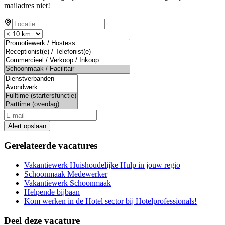
mailadres niet!
Alert opslaan
Gerelateerde vacatures
Vakantiewerk Huishoudelijke Hulp in jouw regio
Schoonmaak Medewerker
Vakantiewerk Schoonmaak
Helpende bijbaan
Kom werken in de Hotel sector bij Hotelprofessionals!
Deel deze vacature