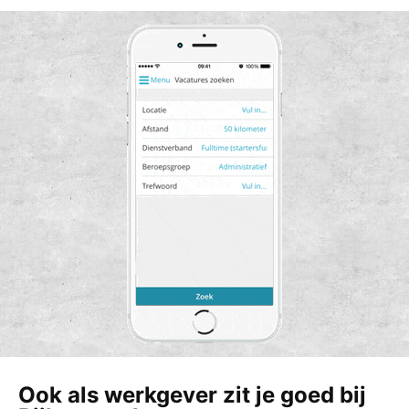
Ook als werkgever zit je goed bij