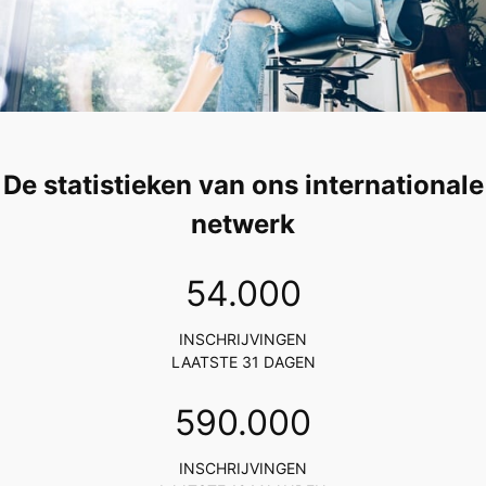
De statistieken van ons internationale
netwerk
54
.000
INSCHRIJVINGEN
LAATSTE 31 DAGEN
617
.000
INSCHRIJVINGEN