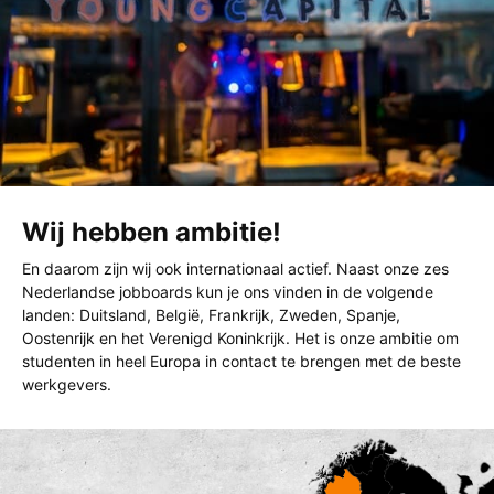
Wij hebben ambitie!
En daarom zijn wij ook internationaal actief. Naast onze zes
Nederlandse jobboards kun je ons vinden in de volgende
landen: Duitsland, België, Frankrijk, Zweden, Spanje,
Oostenrijk en het Verenigd Koninkrijk. Het is onze ambitie om
studenten in heel Europa in contact te brengen met de beste
werkgevers.