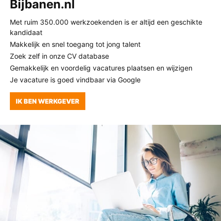
Bijbanen.nl
Met ruim 350.000 werkzoekenden is er altijd een geschikte
kandidaat
Makkelijk en snel toegang tot jong talent
Zoek zelf in onze CV database
Gemakkelijk en voordelig vacatures plaatsen en wijzigen
Je vacature is goed vindbaar via Google
IK BEN WERKGEVER