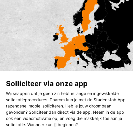
Solliciteer via onze app
Wij snappen dat je geen zin hebt in lange en ingewikkelde
sollicitatieprocedures. Daarom kun je met de StudentJob App
razendsnel mobiel solliciteren. Heb je jouw droombaan
gevonden? Solliciteer dan direct via de app. Neem in de app
ook een videomotivatie op, en voeg die makkelijk toe aan je
sollicitatie. Wanneer kun jij beginnen?