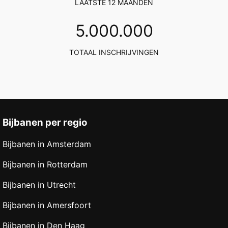
LAATSTE 12 MAANDEN
5
.000.000
TOTAAL INSCHRIJVINGEN
Bijbanen per regio
Bijbanen in Amsterdam
Bijbanen in Rotterdam
Bijbanen in Utrecht
Bijbanen in Amersfoort
Bijbanen in Den Haag