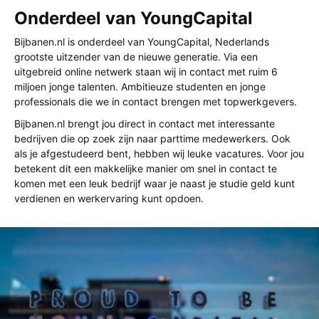
Onderdeel van YoungCapital
Bijbanen.nl is onderdeel van YoungCapital, Nederlands
grootste uitzender van de nieuwe generatie. Via een
uitgebreid online netwerk staan wij in contact met ruim 6
miljoen jonge talenten. Ambitieuze studenten en jonge
professionals die we in contact brengen met topwerkgevers.
Bijbanen.nl brengt jou direct in contact met interessante
bedrijven die op zoek zijn naar parttime medewerkers. Ook
als je afgestudeerd bent, hebben wij leuke vacatures. Voor jou
betekent dit een makkelijke manier om snel in contact te
komen met een leuk bedrijf waar je naast je studie geld kunt
verdienen en werkervaring kunt opdoen.