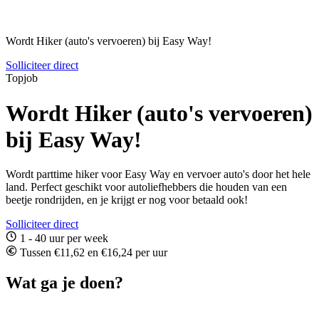
Wordt Hiker (auto's vervoeren) bij Easy Way!
Solliciteer direct
Topjob
Wordt Hiker (auto's vervoeren)
bij Easy Way!
Wordt parttime hiker voor Easy Way en vervoer auto's door het hele
land. Perfect geschikt voor autoliefhebbers die houden van een
beetje rondrijden, en je krijgt er nog voor betaald ook!
Solliciteer direct
1 - 40 uur per week
Tussen €11,62 en €16,24 per uur
Wat ga je doen?