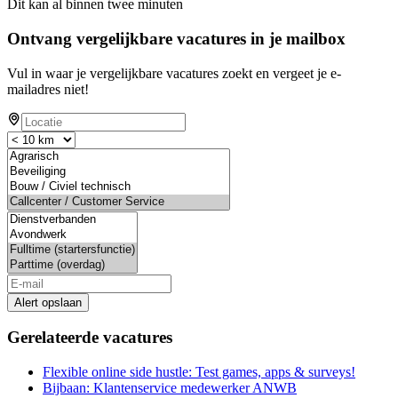
Dit kan al binnen twee minuten
Ontvang vergelijkbare vacatures in je mailbox
Vul in waar je vergelijkbare vacatures zoekt en vergeet je e-
mailadres niet!
Alert opslaan
Gerelateerde vacatures
Flexible online side hustle: Test games, apps & surveys!
Bijbaan: Klantenservice medewerker ANWB