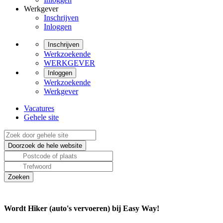
Werkgever
Inschrijven
Inloggen
Inschrijven
Werkzoekende
WERKGEVER
Inloggen
Werkzoekende
Werkgever
Vacatures
Gehele site
Wordt Hiker (auto's vervoeren) bij Easy Way!