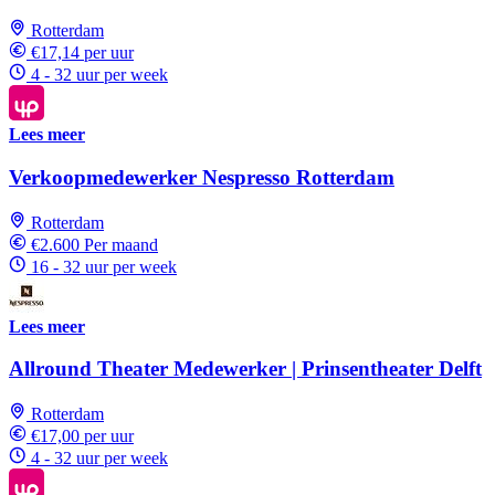
Rotterdam
€17,14 per uur
4 - 32 uur per week
Lees meer
Verkoopmedewerker Nespresso Rotterdam
Rotterdam
€2.600 Per maand
16 - 32 uur per week
Lees meer
Allround Theater Medewerker | Prinsentheater Delft
Rotterdam
€17,00 per uur
4 - 32 uur per week