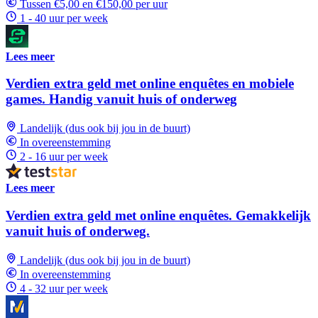
Tussen €5,00 en €150,00 per uur
1 - 40 uur per week
Lees meer
Verdien extra geld met online enquêtes en mobiele
games. Handig vanuit huis of onderweg
Landelijk (dus ook bij jou in de buurt)
In overeenstemming
2 - 16 uur per week
Lees meer
Verdien extra geld met online enquêtes. Gemakkelijk
vanuit huis of onderweg.
Landelijk (dus ook bij jou in de buurt)
In overeenstemming
4 - 32 uur per week