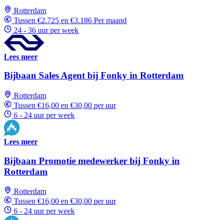
Rotterdam
Tussen €2.725 en €3.186 Per maand
24 - 36 uur per week
Lees meer
Bijbaan Sales Agent bij Fonky in Rotterdam
Rotterdam
Tussen €16,00 en €30,00 per uur
6 - 24 uur per week
Lees meer
Bijbaan Promotie medewerker bij Fonky in
Rotterdam
Rotterdam
Tussen €16,00 en €30,00 per uur
6 - 24 uur per week