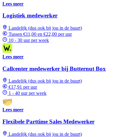
Lees meer
Logistiek medewerker
Landelijk (dus ook bij jou in de buurt)
Tussen €11,00 en €22,00 per uur
10 - 30 uur per week
Lees meer
Callcenter medewerker bij Butternut Box
Landelijk (dus ook bij jou in de buurt)
€17,91 per uur
1 - 40 uur per week
Lees meer
Flexibele Parttime Sales Medewerker
Landelijk (dus ook bij jou in de buurt)