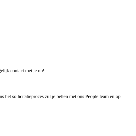
elijk contact met je op!
ns het sollicitatieproces zul je bellen met ons People team en op