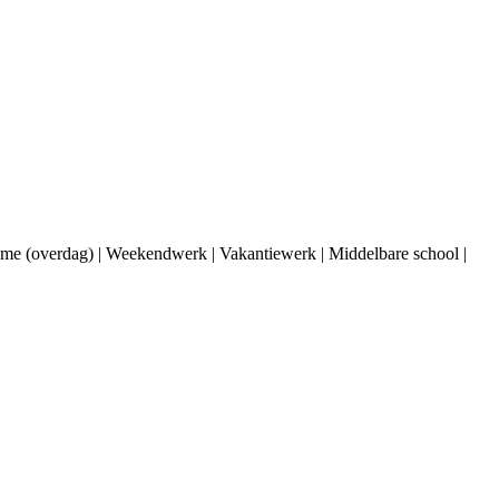
ime (overdag) | Weekendwerk | Vakantiewerk | Middelbare school |