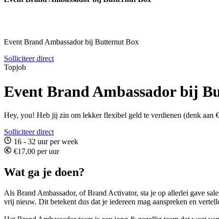
Event Brand Ambassador bij Butternut Box
Solliciteer direct
Topjob
Event Brand Ambassador bij Bu
Hey, you! Heb jij zin om lekker flexibel geld te verdienen (denk aan €2
Solliciteer direct
16 - 32 uur per week
€17,00 per uur
Wat ga je doen?
Als Brand Ambassador, of Brand Activator, sta je op allerlei gave sa
vrij nieuw. Dit betekent dus dat je iedereen mag aanspreken en vertell