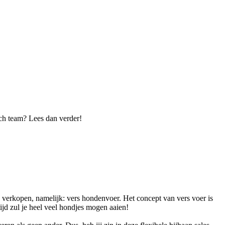
isch team? Lees dan verder!
 verkopen, namelijk: vers hondenvoer. Het concept van vers voer is
ijd zul je heel veel hondjes mogen aaien!