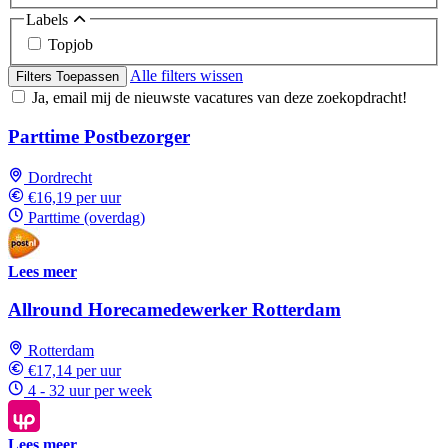
Labels
Topjob
Alle filters wissen
Filters Toepassen
Ja, email mij de nieuwste vacatures van deze zoekopdracht!
Parttime Postbezorger
Dordrecht
€16,19 per uur
Parttime (overdag)
Lees meer
Allround Horecamedewerker Rotterdam
Rotterdam
€17,14 per uur
4 - 32 uur per week
Lees meer