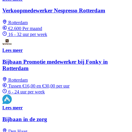
Verkoopmedewerker Nespresso Rotterdam
Rotterdam
€2.600 Per maand
16 - 32 uur per week
Lees meer
Bijbaan Promotie medewerker bij Fonky in
Rotterdam
Rotterdam
Tussen €16,00 en €30,00 per uur
6 - 24 uur per week
Lees meer
Bijbaan in de zorg
Den Haag