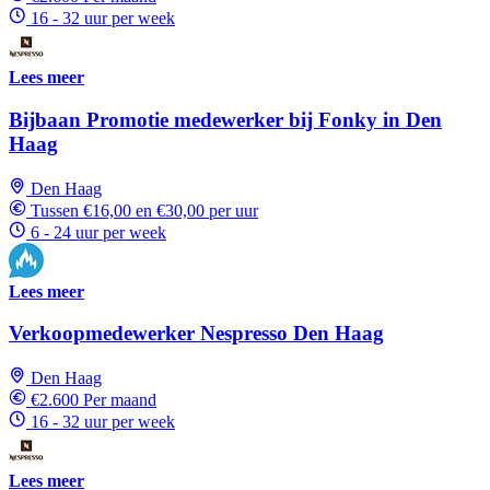
16 - 32 uur per week
Lees meer
Bijbaan Promotie medewerker bij Fonky in Den
Haag
Den Haag
Tussen €16,00 en €30,00 per uur
6 - 24 uur per week
Lees meer
Verkoopmedewerker Nespresso Den Haag
Den Haag
€2.600 Per maand
16 - 32 uur per week
Lees meer