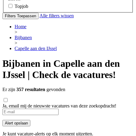
Topjob
Alle filters wissen
Filters Toepassen
Home
>
Bijbanen
>
Capelle aan den IJssel
Bijbanen in Capelle aan den
IJssel | Check de vacatures!
Er zijn
357 resultaten
gevonden
Ja, email mij de nieuwste vacatures van deze zoekopdracht!
Alert opslaan
Je kunt vacature-alerts op elk moment uitzetten.