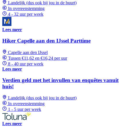
Landelijk (dus ook bij jou in de buurt)
In overeenstemming
4 - 32 uur per week
Lees meer
Hiker Capelle aan den IJssel Parttime
Capelle aan den IJssel
Tussen €11,62 en €16,24 per uur
8 - 40 uur per week
Lees meer
Verdien geld met het invullen van enquêtes vanuit
huis!
Landelijk (dus ook bij jou in de buurt)
In overeenstemming
1 - 5 uur per week
Lees meer