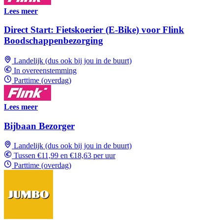
Lees meer
Direct Start: Fietskoerier (E-Bike) voor Flink
Boodschappenbezorging
Landelijk (dus ook bij jou in de buurt)
In overeenstemming
Parttime (overdag)
Lees meer
Bijbaan Bezorger
Landelijk (dus ook bij jou in de buurt)
Tussen €11,99 en €18,63 per uur
Parttime (overdag)