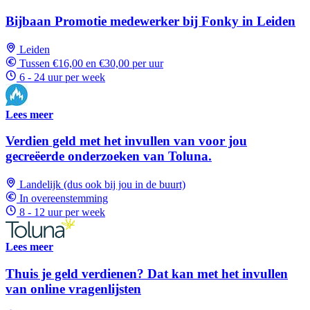
Bijbaan Promotie medewerker bij Fonky in Leiden
Leiden
Tussen €16,00 en €30,00 per uur
6 - 24 uur per week
Lees meer
Verdien geld met het invullen van voor jou
gecreëerde onderzoeken van Toluna.
Landelijk (dus ook bij jou in de buurt)
In overeenstemming
8 - 12 uur per week
Lees meer
Thuis je geld verdienen? Dat kan met het invullen
van online vragenlijsten