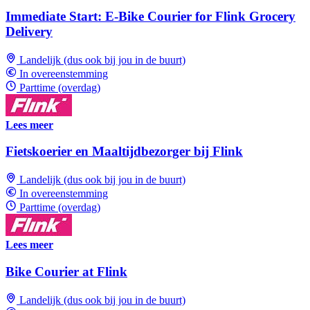
Immediate Start: E-Bike Courier for Flink Grocery
Delivery
Landelijk (dus ook bij jou in de buurt)
In overeenstemming
Parttime (overdag)
Lees meer
Fietskoerier en Maaltijdbezorger bij Flink
Landelijk (dus ook bij jou in de buurt)
In overeenstemming
Parttime (overdag)
Lees meer
Bike Courier at Flink
Landelijk (dus ook bij jou in de buurt)