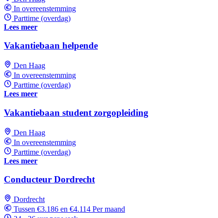
In overeenstemming
Parttime (overdag)
Lees meer
Vakantiebaan helpende
Den Haag
In overeenstemming
Parttime (overdag)
Lees meer
Vakantiebaan student zorgopleiding
Den Haag
In overeenstemming
Parttime (overdag)
Lees meer
Conducteur Dordrecht
Dordrecht
Tussen €3.186 en €4.114 Per maand