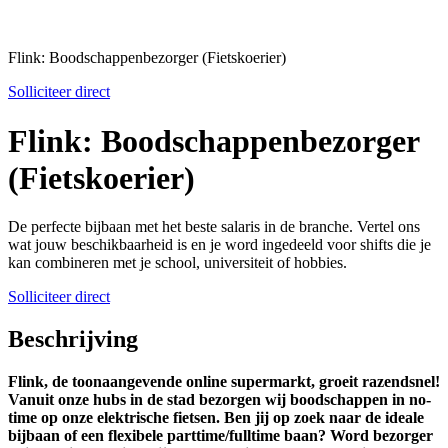
Flink: Boodschappenbezorger (Fietskoerier)
Solliciteer direct
Flink: Boodschappenbezorger
(Fietskoerier)
De perfecte bijbaan met het beste salaris in de branche. Vertel ons
wat jouw beschikbaarheid is en je word ingedeeld voor shifts die je
kan combineren met je school, universiteit of hobbies.
Solliciteer direct
Beschrijving
Flink, de toonaangevende online supermarkt, groeit razendsnel!
Vanuit onze hubs in de stad bezorgen wij boodschappen in no-
time op onze elektrische fietsen. Ben jij op zoek naar de ideale
bijbaan of een flexibele parttime/fulltime baan? Word bezorger