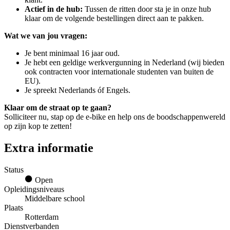
Actief in de hub:
Tussen de ritten door sta je in onze hub
klaar om de volgende bestellingen direct aan te pakken.
Wat we van jou vragen:
Je bent minimaal 16 jaar oud.
Je hebt een geldige werkvergunning in Nederland (wij bieden
ook contracten voor internationale studenten van buiten de
EU).
Je spreekt Nederlands óf Engels.
Klaar om de straat op te gaan?
Solliciteer nu, stap op de e-bike en help ons de boodschappenwereld
op zijn kop te zetten!
Extra informatie
Status
Open
Opleidingsniveaus
Middelbare school
Plaats
Rotterdam
Dienstverbanden