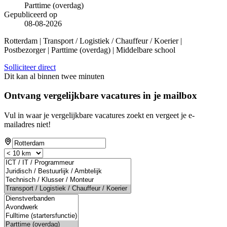
Parttime (overdag)
Gepubliceerd op
08-08-2026
Rotterdam | Transport / Logistiek / Chauffeur / Koerier |
Postbezorger | Parttime (overdag) | Middelbare school
Solliciteer direct
Dit kan al binnen twee minuten
Ontvang vergelijkbare vacatures in je mailbox
Vul in waar je vergelijkbare vacatures zoekt en vergeet je e-
mailadres niet!