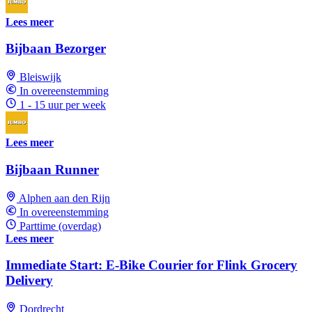
Lees meer
Bijbaan Bezorger
Bleiswijk
In overeenstemming
1 - 15 uur per week
Lees meer
Bijbaan Runner
Alphen aan den Rijn
In overeenstemming
Parttime (overdag)
Lees meer
Immediate Start: E-Bike Courier for Flink Grocery
Delivery
Dordrecht