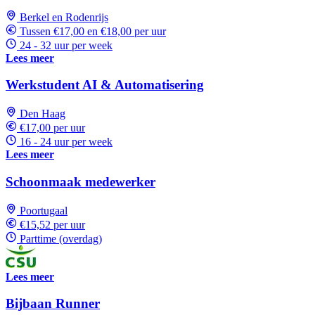
Berkel en Rodenrijs
Tussen €17,00 en €18,00 per uur
24 - 32 uur per week
Lees meer
Werkstudent AI & Automatisering
Den Haag
€17,00 per uur
16 - 24 uur per week
Lees meer
Schoonmaak medewerker
Poortugaal
€15,52 per uur
Parttime (overdag)
Lees meer
Bijbaan Runner