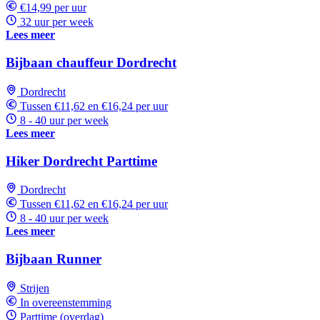
€14,99 per uur
32 uur per week
Lees meer
Bijbaan chauffeur Dordrecht
Dordrecht
Tussen €11,62 en €16,24 per uur
8 - 40 uur per week
Lees meer
Hiker Dordrecht Parttime
Dordrecht
Tussen €11,62 en €16,24 per uur
8 - 40 uur per week
Lees meer
Bijbaan Runner
Strijen
In overeenstemming
Parttime (overdag)