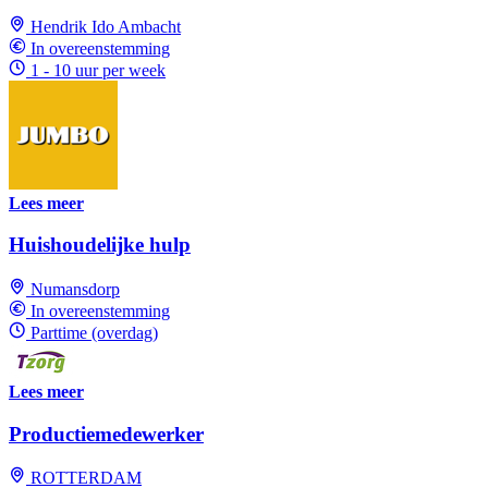
Hendrik Ido Ambacht
In overeenstemming
1 - 10 uur per week
Lees meer
Huishoudelijke hulp
Numansdorp
In overeenstemming
Parttime (overdag)
Lees meer
Productiemedewerker
ROTTERDAM