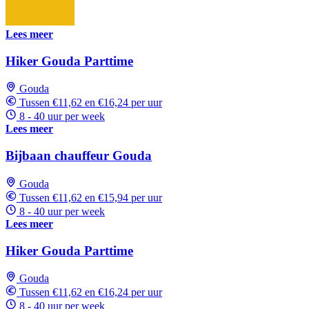
Lees meer
Hiker Gouda Parttime
Gouda
Tussen €11,62 en €16,24 per uur
8 - 40 uur per week
Lees meer
Bijbaan chauffeur Gouda
Gouda
Tussen €11,62 en €15,94 per uur
8 - 40 uur per week
Lees meer
Hiker Gouda Parttime
Gouda
Tussen €11,62 en €16,24 per uur
8 - 40 uur per week