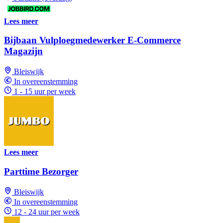
Lees meer
Bijbaan Vulploegmedewerker E-Commerce
Magazijn
Bleiswijk
In overeenstemming
1 - 15 uur per week
Lees meer
Parttime Bezorger
Bleiswijk
In overeenstemming
12 - 24 uur per week