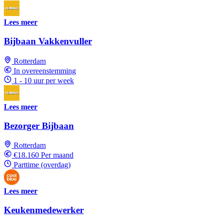
Lees meer
Bijbaan Vakkenvuller
Rotterdam
In overeenstemming
1 - 10 uur per week
Lees meer
Bezorger Bijbaan
Rotterdam
€18.160 Per maand
Parttime (overdag)
Lees meer
Keukenmedewerker