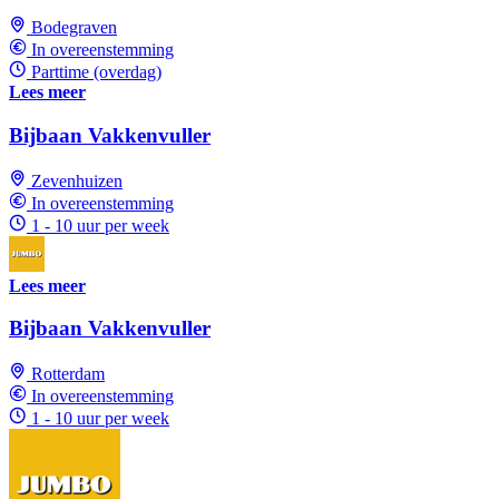
Bodegraven
In overeenstemming
Parttime (overdag)
Lees meer
Bijbaan Vakkenvuller
Zevenhuizen
In overeenstemming
1 - 10 uur per week
Lees meer
Bijbaan Vakkenvuller
Rotterdam
In overeenstemming
1 - 10 uur per week