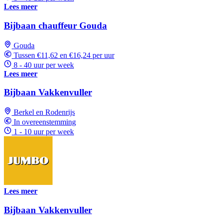
Lees meer
Bijbaan chauffeur Gouda
Gouda
Tussen €11,62 en €16,24 per uur
8 - 40 uur per week
Lees meer
Bijbaan Vakkenvuller
Berkel en Rodenrijs
In overeenstemming
1 - 10 uur per week
Lees meer
Bijbaan Vakkenvuller