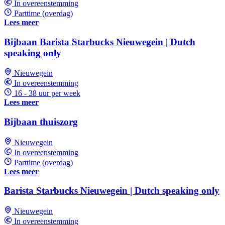
In overeenstemming
Parttime (overdag)
Lees meer
Bijbaan Barista Starbucks Nieuwegein | Dutch
speaking only
Nieuwegein
In overeenstemming
16 - 38 uur per week
Lees meer
Bijbaan thuiszorg
Nieuwegein
In overeenstemming
Parttime (overdag)
Lees meer
Barista Starbucks Nieuwegein | Dutch speaking only
Nieuwegein
In overeenstemming