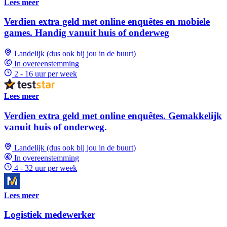
Lees meer
Verdien extra geld met online enquêtes en mobiele
games. Handig vanuit huis of onderweg
Landelijk (dus ook bij jou in de buurt)
In overeenstemming
2 - 16 uur per week
Lees meer
Verdien extra geld met online enquêtes. Gemakkelijk
vanuit huis of onderweg.
Landelijk (dus ook bij jou in de buurt)
In overeenstemming
4 - 32 uur per week
Lees meer
Logistiek medewerker