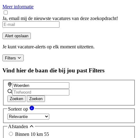
Meer informatie
Ja, email mij de nieuwste vacatures van deze zoekopdracht!
Alert opslaan
Je kunt vacature-alerts op elk moment uitzetten.
Filters
Vind hier de baan die bij jou past
Filters
Zoeken
Zoeken
Sorteer op
Afstanden
Binnen 10 km
55