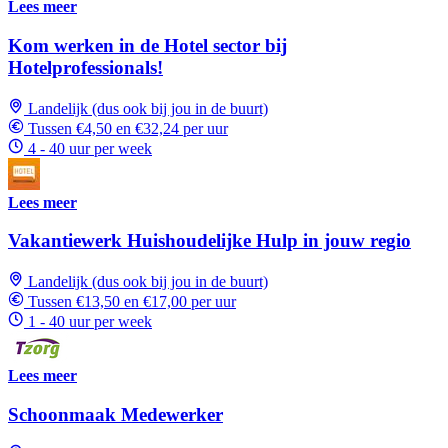
Lees meer
Kom werken in de Hotel sector bij
Hotelprofessionals!
Landelijk (dus ook bij jou in de buurt)
Tussen €4,50 en €32,24 per uur
4 - 40 uur per week
Lees meer
Vakantiewerk Huishoudelijke Hulp in jouw regio
Landelijk (dus ook bij jou in de buurt)
Tussen €13,50 en €17,00 per uur
1 - 40 uur per week
Lees meer
Schoonmaak Medewerker