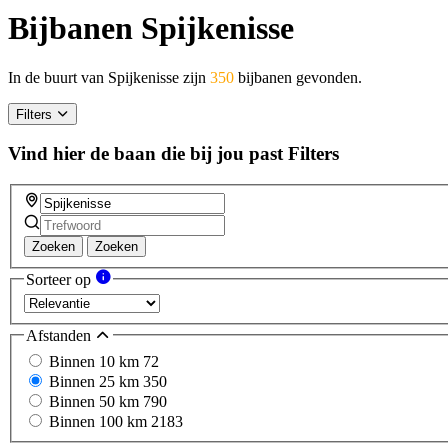
Bijbanen Spijkenisse
In de buurt van Spijkenisse zijn
350
bijbanen gevonden.
Filters
Vind hier de baan die bij jou past
Filters
Zoeken
Zoeken
Sorteer op
Afstanden
Binnen 10 km
72
Binnen 25 km
350
Binnen 50 km
790
Binnen 100 km
2183