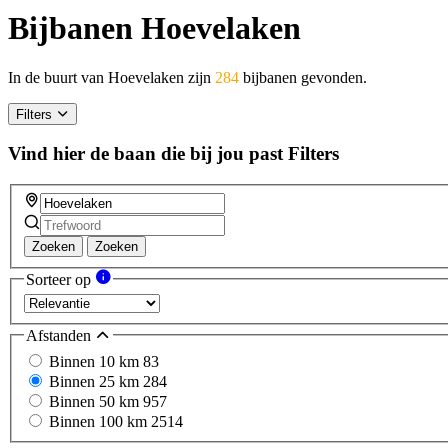
Bijbanen Hoevelaken
In de buurt van Hoevelaken zijn
284
bijbanen gevonden.
Filters
Vind hier de baan die bij jou past
Filters
Zoeken
Zoeken
Sorteer op
Afstanden
Binnen 10 km
83
Binnen 25 km
284
Binnen 50 km
957
Binnen 100 km
2514