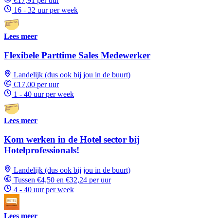
€17,91 per uur
16 - 32 uur per week
Lees meer
Flexibele Parttime Sales Medewerker
Landelijk (dus ook bij jou in de buurt)
€17,00 per uur
1 - 40 uur per week
Lees meer
Kom werken in de Hotel sector bij
Hotelprofessionals!
Landelijk (dus ook bij jou in de buurt)
Tussen €4,50 en €32,24 per uur
4 - 40 uur per week
Lees meer