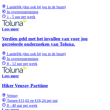
Landelijk (dus ook bij jou in de buurt)
In overeenstemming
1 - 5 uur per week
Lees meer
Verdien geld met het invullen van voor jou
gecreëerde onderzoeken van Toluna.
Landelijk (dus ook bij jou in de buurt)
In overeenstemming
8 - 12 uur per week
Lees meer
Hiker Venray Parttime
Venray
Tussen €11,62 en €16,24 per uur
8 - 40 uur per week
Lees meer