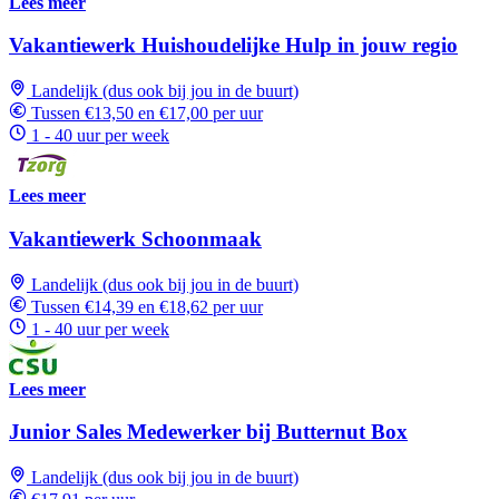
Lees meer
Vakantiewerk Huishoudelijke Hulp in jouw regio
Landelijk (dus ook bij jou in de buurt)
Tussen €13,50 en €17,00 per uur
1 - 40 uur per week
Lees meer
Vakantiewerk Schoonmaak
Landelijk (dus ook bij jou in de buurt)
Tussen €14,39 en €18,62 per uur
1 - 40 uur per week
Lees meer
Junior Sales Medewerker bij Butternut Box
Landelijk (dus ook bij jou in de buurt)