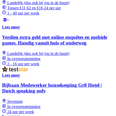
Landelijk (dus ook bij jou in de buurt)
Tussen €11,62 en €16,24 per uur
1 - 40 uur per week
Lees meer
Verdien extra geld met online enquêtes en mobiele
games. Handig vanuit huis of onderweg
Landelijk (dus ook bij jou in de buurt)
In overeenstemming
2 - 16 uur per week
Lees meer
Bijbaan Medewerker housekeeping Gr8 Hotel |
Dutch speaking only
Sevenum
In overeenstemming
24 uur per week