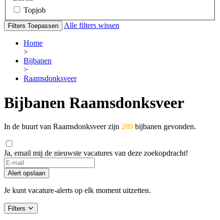
Topjob
Alle filters wissen
Filters Toepassen
Home
>
Bijbanen
>
Raamsdonksveer
Bijbanen Raamsdonksveer
In de buurt van Raamsdonksveer zijn
289
bijbanen gevonden.
Ja, email mij de nieuwste vacatures van deze zoekopdracht!
Alert opslaan
Je kunt vacature-alerts op elk moment uitzetten.
Filters