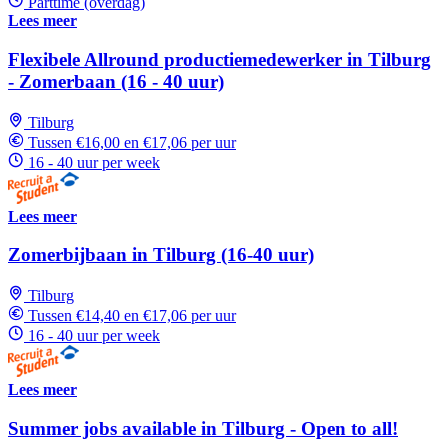
Parttime (overdag)
Lees meer
Flexibele Allround productiemedewerker in Tilburg
- Zomerbaan (16 - 40 uur)
Tilburg
Tussen €16,00 en €17,06 per uur
16 - 40 uur per week
Lees meer
Zomerbijbaan in Tilburg (16-40 uur)
Tilburg
Tussen €14,40 en €17,06 per uur
16 - 40 uur per week
Lees meer
Summer jobs available in Tilburg - Open to all!