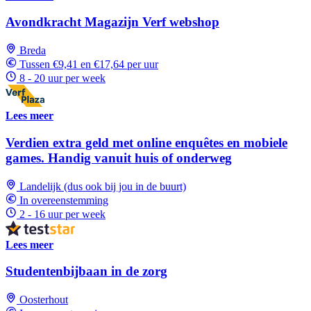
Avondkracht Magazijn Verf webshop
Breda
Tussen €9,41 en €17,64 per uur
8 - 20 uur per week
Lees meer
Verdien extra geld met online enquêtes en mobiele
games. Handig vanuit huis of onderweg
Landelijk (dus ook bij jou in de buurt)
In overeenstemming
2 - 16 uur per week
Lees meer
Studentenbijbaan in de zorg
Oosterhout