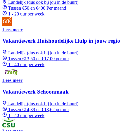
Landelijk (dus ook bij jou in de buurt)
Tussen €50 en €400 Per maand
1 - 20 uur per week
Lees meer
Vakantiewerk Huishoudelijke Hulp in jouw regio
Landelijk (dus ook bij jou in de buurt)
Tussen €13,50 en €17,00 per uur
1 - 40 uur per week
Lees meer
Vakantiewerk Schoonmaak
Landelijk (dus ook bij jou in de buurt)
Tussen €14,39 en €18,62 per uur
1 - 40 uur per week