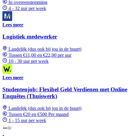
In overeenstemming
4 - 32 uur per week
Lees meer
Logistiek medewerker
Landelijk (dus ook bij jou in de buurt)
Tussen €11,00 en €22,00 per uur
10 - 30 uur per week
Lees meer
Studentenjob: Flexibel Geld Verdienen met Online
Enquêtes (Thuiswerk)
Landelijk (dus ook bij jou in de buurt)
Tussen €20 en €500 Per maand
1 - 15 uur per week