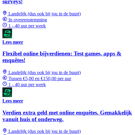
surveys!
Landelijk (dus ook bij jou in de buurt)
In overeenstemming
1 - 40 uur per week
Lees meer
Flexibel online bijverdienen: Test games, apps &
enquêtes!
Landelijk (dus ook bij jou in de buurt)
Tussen €5,00 en €150,00 per uur
1 - 40 uur per week
Lees meer
Verdien extra geld met online enquêtes. Gemakkelijk
vanuit huis of onderweg.
Landelijk (dus ook bij jou in de buurt)