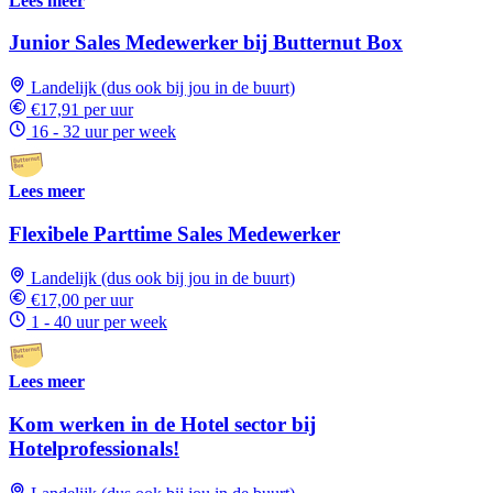
Lees meer
Junior Sales Medewerker bij Butternut Box
Landelijk (dus ook bij jou in de buurt)
€17,91 per uur
16 - 32 uur per week
Lees meer
Flexibele Parttime Sales Medewerker
Landelijk (dus ook bij jou in de buurt)
€17,00 per uur
1 - 40 uur per week
Lees meer
Kom werken in de Hotel sector bij
Hotelprofessionals!