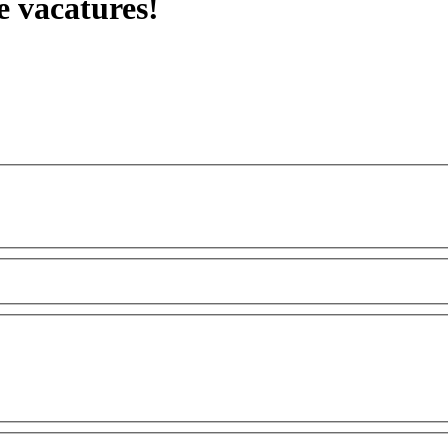
e vacatures!