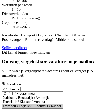
Nistelrode
Werkuren per week
1 - 10
Dienstverbanden
Parttime (overdag)
Gepubliceerd op
01-08-2026
Nistelrode | Transport / Logistiek / Chauffeur / Koerier |
Postbezorger | Parttime (overdag) | Middelbare school
Solliciteer direct
Dit kan al binnen twee minuten
Ontvang vergelijkbare vacatures in je mailbox
Vul in waar je vergelijkbare vacatures zoekt en vergeet je e-
mailadres niet!