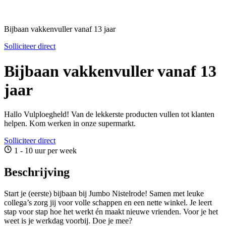
Bijbaan vakkenvuller vanaf 13 jaar
Solliciteer direct
Bijbaan vakkenvuller vanaf 13
jaar
Hallo Vulploegheld! Van de lekkerste producten vullen tot klanten
helpen. Kom werken in onze supermarkt.
Solliciteer direct
1 - 10 uur per week
Beschrijving
Start je (eerste) bijbaan bij Jumbo Nistelrode! Samen met leuke
collega’s zorg jij voor volle schappen en een nette winkel. Je leert
stap voor stap hoe het werkt én maakt nieuwe vrienden. Voor je het
weet is je werkdag voorbij. Doe je mee?