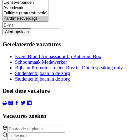
Alert opslaan
Gerelateerde vacatures
Event Brand Ambassador bij Butternut Box
Schoonmaak Medewerker
Bijbaan Promotor in Den Bosch | Dutch speaking only
Studentenbijbaan in de zorg
Studentenbijbaan in de zorg
Deel deze vacature
Vacatures zoeken