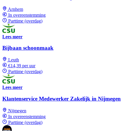
Arnhem
In overeenstemming
Parttime (overdag)
Lees meer
Bijbaan schoonmaak
Leuth
€14,39 per uur
Parttime (overdag)
Lees meer
Klantenservice Medewerker Zakelijk in Nijmegen
Nijmegen
In overeenstemming
Parttime (overdag)