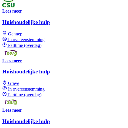
Lees meer
Huishoudelijke hulp
Gennep
In overeenstemming
Parttime (overdag)
Lees meer
Huishoudelijke hulp
Grave
In overeenstemming
Parttime (overdag)
Lees meer
Huishoudelijke hulp