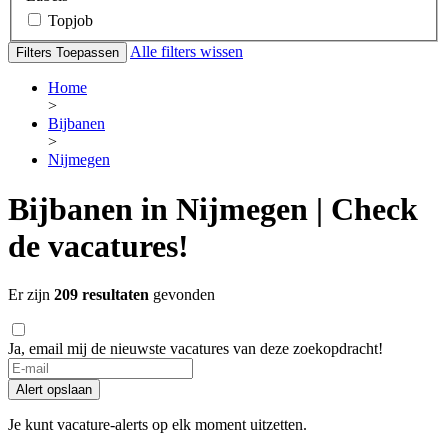
Topjob
Alle filters wissen
Filters Toepassen
Home
>
Bijbanen
>
Nijmegen
Bijbanen in Nijmegen | Check
de vacatures!
Er zijn
209 resultaten
gevonden
Ja, email mij de nieuwste vacatures van deze zoekopdracht!
Alert opslaan
Je kunt vacature-alerts op elk moment uitzetten.