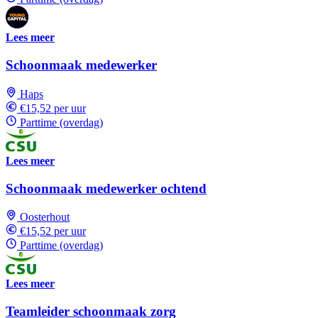
Lees meer
Schoonmaak medewerker
Haps
€15,52 per uur
Parttime (overdag)
Lees meer
Schoonmaak medewerker ochtend
Oosterhout
€15,52 per uur
Parttime (overdag)
Lees meer
Teamleider schoonmaak zorg