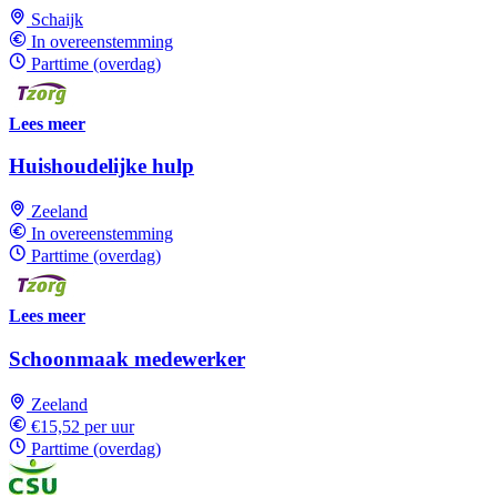
Schaijk
In overeenstemming
Parttime (overdag)
Lees meer
Huishoudelijke hulp
Zeeland
In overeenstemming
Parttime (overdag)
Lees meer
Schoonmaak medewerker
Zeeland
€15,52 per uur
Parttime (overdag)