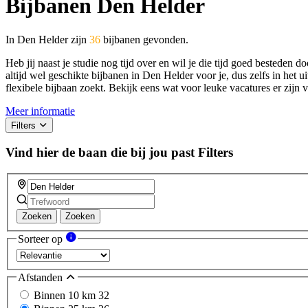
Bijbanen Den Helder
In Den Helder zijn
36
bijbanen gevonden.
Heb jij naast je studie nog tijd over en wil je die tijd goed bestede
altijd wel geschikte bijbanen in Den Helder voor je, dus zelfs in het 
flexibele bijbaan zoekt. Bekijk eens wat voor leuke vacatures er zijn
Meer informatie
Filters
Vind hier de baan die bij jou past
Filters
Zoeken
Zoeken
Sorteer op
Afstanden
Binnen 10 km
32