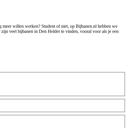
nog meer willen werken? Student of niet, op Bijbanen.nl hebben we
 zijn veel bijbanen in Den Helder te vinden, vooral voor als je een