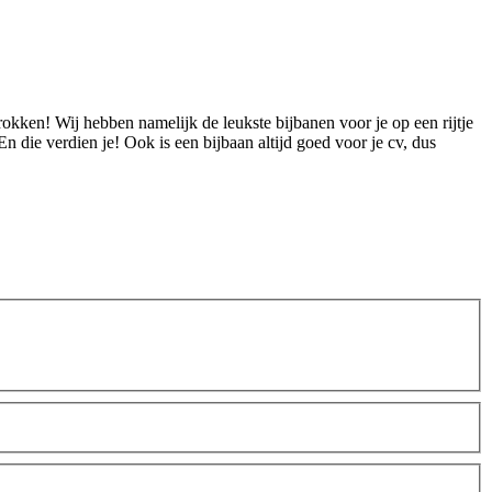
okken! Wij hebben namelijk de leukste bijbanen voor je op een rijtje
En die verdien je! Ook is een bijbaan altijd goed voor je cv, dus