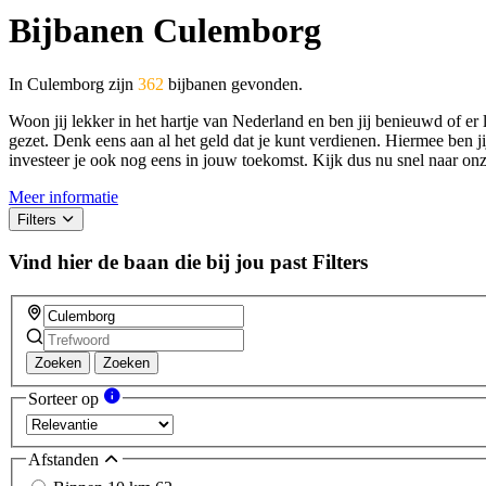
Bijbanen Culemborg
In Culemborg zijn
362
bijbanen gevonden.
Woon jij lekker in het hartje van Nederland en ben jij benieuwd of er
gezet. Denk eens aan al het geld dat je kunt verdienen. Hiermee ben jij
investeer je ook nog eens in jouw toekomst. Kijk dus nu snel naar onze
Meer informatie
Filters
Vind hier de baan die bij jou past
Filters
Zoeken
Zoeken
Sorteer op
Afstanden