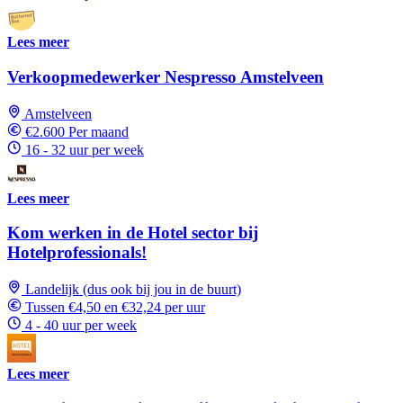
Lees meer
Verkoopmedewerker Nespresso Amstelveen
Amstelveen
€2.600 Per maand
16 - 32 uur per week
Lees meer
Kom werken in de Hotel sector bij
Hotelprofessionals!
Landelijk (dus ook bij jou in de buurt)
Tussen €4,50 en €32,24 per uur
4 - 40 uur per week
Lees meer