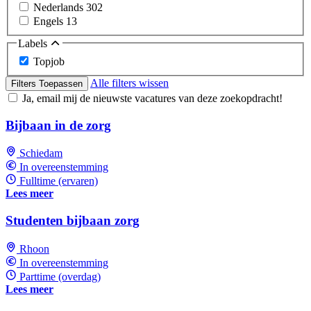
Nederlands
302
Engels
13
Labels
Topjob
Alle filters wissen
Filters Toepassen
Ja, email mij de nieuwste vacatures van deze zoekopdracht!
Bijbaan in de zorg
Schiedam
In overeenstemming
Fulltime (ervaren)
Lees meer
Studenten bijbaan zorg
Rhoon
In overeenstemming
Parttime (overdag)
Lees meer