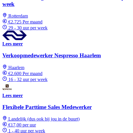
week
Rotterdam
€2.725 Per maand
29 - 30 uur per week
Lees meer
Verkoopmedewerker Nespresso Haarlem
Haarlem
€2.600 Per maand
16 - 32 uur per week
Lees meer
Flexibele Parttime Sales Medewerker
Landelijk (dus ook bij jou in de buurt)
€17,00 per uur
1 - 40 uur per week