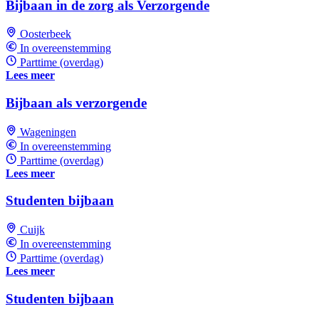
Bijbaan in de zorg als Verzorgende
Oosterbeek
In overeenstemming
Parttime (overdag)
Lees meer
Bijbaan als verzorgende
Wageningen
In overeenstemming
Parttime (overdag)
Lees meer
Studenten bijbaan
Cuijk
In overeenstemming
Parttime (overdag)
Lees meer
Studenten bijbaan