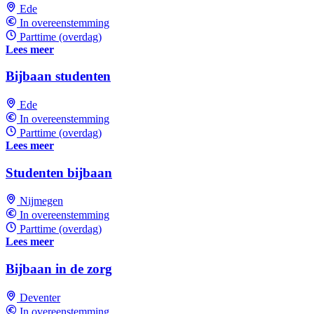
Ede
In overeenstemming
Parttime (overdag)
Lees meer
Bijbaan studenten
Ede
In overeenstemming
Parttime (overdag)
Lees meer
Studenten bijbaan
Nijmegen
In overeenstemming
Parttime (overdag)
Lees meer
Bijbaan in de zorg
Deventer
In overeenstemming