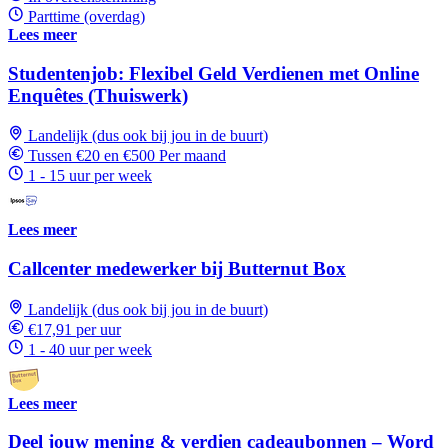
Parttime (overdag)
Lees meer
Studentenjob: Flexibel Geld Verdienen met Online
Enquêtes (Thuiswerk)
Landelijk (dus ook bij jou in de buurt)
Tussen €20 en €500 Per maand
1 - 15 uur per week
Lees meer
Callcenter medewerker bij Butternut Box
Landelijk (dus ook bij jou in de buurt)
€17,91 per uur
1 - 40 uur per week
Lees meer
Deel jouw mening & verdien cadeaubonnen – Word