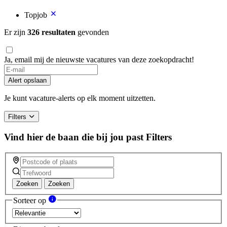
Topjob
Er zijn
326 resultaten
gevonden
Ja, email mij de nieuwste vacatures van deze zoekopdracht!
Alert opslaan
Je kunt vacature-alerts op elk moment uitzetten.
Filters
Vind hier de baan die bij jou past
Filters
Zoeken
Zoeken
Sorteer op