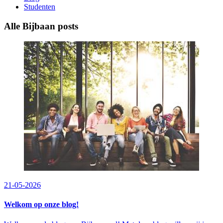
Studenten
Alle Bijbaan posts
21-05-2026
Welkom op onze blog!