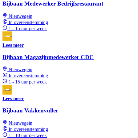
Bijbaan Medewerker Bedrijfsrestaurant
Nieuwegein
In overeenstemming
1 - 15 uur per week
Lees meer
Bijbaan Magazijnmedewerker CDC
Nieuwegein
In overeenstemming
1 - 15 uur per week
Lees meer
Bijbaan Vakkenvuller
Nieuwegein
In overeenstemming
1 - 10 uur per week