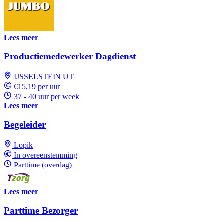
Lees meer
Productiemedewerker Dagdienst
IJSSELSTEIN UT
€15,19 per uur
37 - 40 uur per week
Lees meer
Begeleider
Lopik
In overeenstemming
Parttime (overdag)
Lees meer
Parttime Bezorger