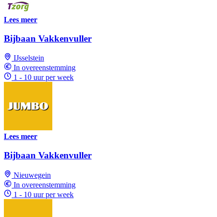
Lees meer
Bijbaan Vakkenvuller
IJsselstein
In overeenstemming
1 - 10 uur per week
Lees meer
Bijbaan Vakkenvuller
Nieuwegein
In overeenstemming
1 - 10 uur per week