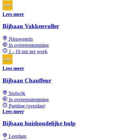
Lees meer
Bijbaan Vakkenvuller
Nieuwegein
In overeenstemming
1 - 10 uur per week
Lees meer
Bijbaan Chauffeur
Stolwijk
In overeenstemming
Parttime (overdag)
Lees meer
Bijbaan huishoudelijke hulp
Leerdam