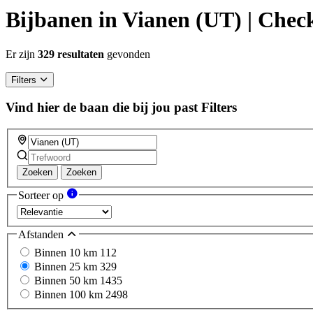
Bijbanen in Vianen (UT) | Check
Er zijn
329 resultaten
gevonden
Filters
Vind hier de baan die bij jou past
Filters
Zoeken
Zoeken
Sorteer op
Afstanden
Binnen 10 km
112
Binnen 25 km
329
Binnen 50 km
1435
Binnen 100 km
2498