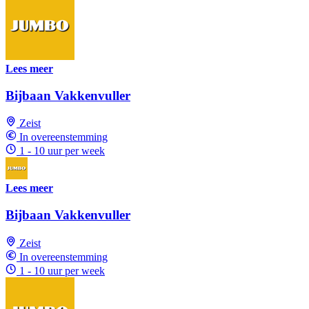
Lees meer
Bijbaan Vakkenvuller
Zeist
In overeenstemming
1 - 10 uur per week
Lees meer
Bijbaan Vakkenvuller
Zeist
In overeenstemming
1 - 10 uur per week