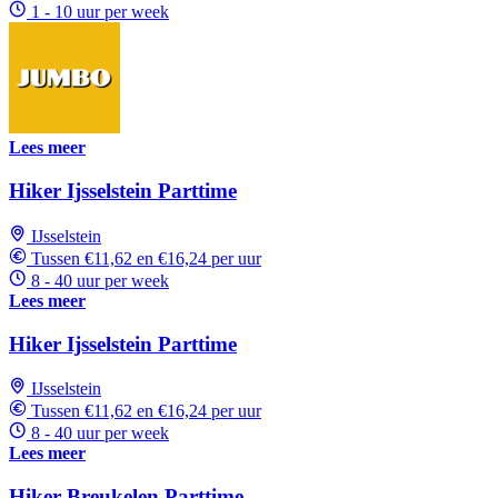
1 - 10 uur per week
Lees meer
Hiker Ijsselstein Parttime
IJsselstein
Tussen €11,62 en €16,24 per uur
8 - 40 uur per week
Lees meer
Hiker Ijsselstein Parttime
IJsselstein
Tussen €11,62 en €16,24 per uur
8 - 40 uur per week
Lees meer
Hiker Breukelen Parttime