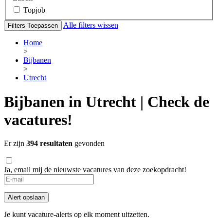
Topjob
Alle filters wissen
Filters Toepassen
Home
>
Bijbanen
>
Utrecht
Bijbanen in Utrecht | Check de
vacatures!
Er zijn
394 resultaten
gevonden
Ja, email mij de nieuwste vacatures van deze zoekopdracht!
Alert opslaan
Je kunt vacature-alerts op elk moment uitzetten.