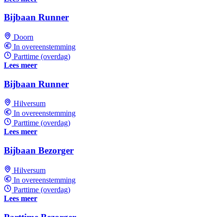
Bijbaan Runner
Doorn
In overeenstemming
Parttime (overdag)
Lees meer
Bijbaan Runner
Hilversum
In overeenstemming
Parttime (overdag)
Lees meer
Bijbaan Bezorger
Hilversum
In overeenstemming
Parttime (overdag)
Lees meer