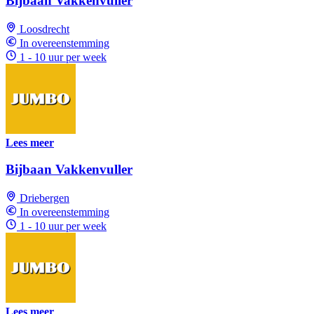
Bijbaan Vakkenvuller
Loosdrecht
In overeenstemming
1 - 10 uur per week
Lees meer
Bijbaan Vakkenvuller
Driebergen
In overeenstemming
1 - 10 uur per week
Lees meer