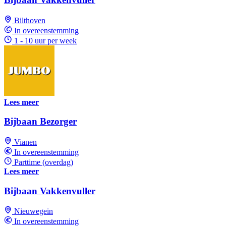
Bilthoven
In overeenstemming
1 - 10 uur per week
Lees meer
Bijbaan Bezorger
Vianen
In overeenstemming
Parttime (overdag)
Lees meer
Bijbaan Vakkenvuller
Nieuwegein
In overeenstemming