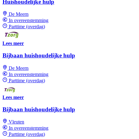
Huishoudelijke hulp
De Meern
In overeenstemming
Parttime (overdag)
Lees meer
Bijbaan huishoudelijke hulp
De Meern
In overeenstemming
Parttime (overdag)
Lees meer
Bijbaan huishoudelijke hulp
Vleuten
In overeenstemming
Parttime (overdag)