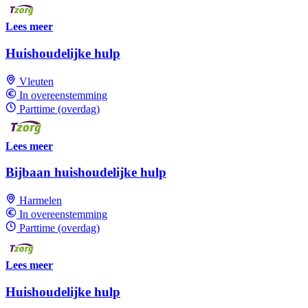
Lees meer
Huishoudelijke hulp
Vleuten
In overeenstemming
Parttime (overdag)
Lees meer
Bijbaan huishoudelijke hulp
Harmelen
In overeenstemming
Parttime (overdag)
Lees meer
Huishoudelijke hulp