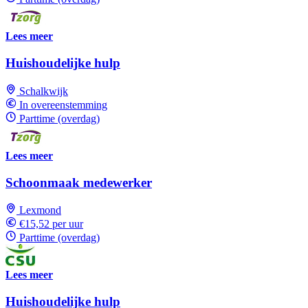
Lees meer
Huishoudelijke hulp
Schalkwijk
In overeenstemming
Parttime (overdag)
Lees meer
Schoonmaak medewerker
Lexmond
€15,52 per uur
Parttime (overdag)
Lees meer
Huishoudelijke hulp