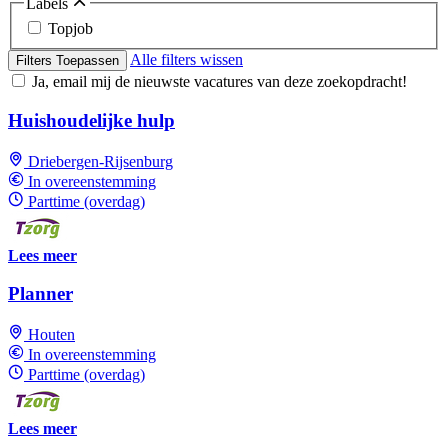
Labels
Topjob
Alle filters wissen
Filters Toepassen
Ja, email mij de nieuwste vacatures van deze zoekopdracht!
Huishoudelijke hulp
Driebergen-Rijsenburg
In overeenstemming
Parttime (overdag)
Lees meer
Planner
Houten
In overeenstemming
Parttime (overdag)
Lees meer