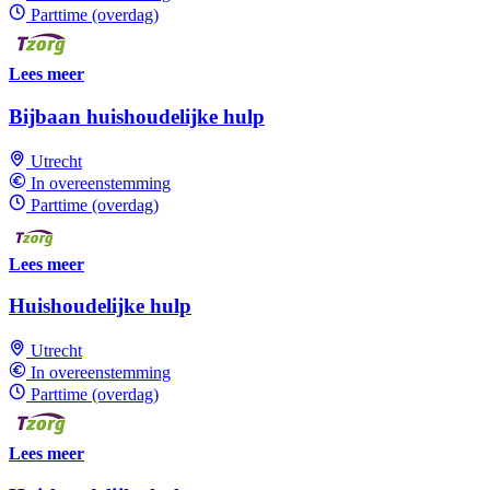
Parttime (overdag)
Lees meer
Bijbaan huishoudelijke hulp
Utrecht
In overeenstemming
Parttime (overdag)
Lees meer
Huishoudelijke hulp
Utrecht
In overeenstemming
Parttime (overdag)
Lees meer