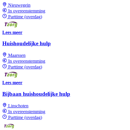
Nieuwegein
In overeenstemming
Parttime (overdag)
Lees meer
Huishoudelijke hulp
Maarssen
In overeenstemming
Parttime (overdag)
Lees meer
Bijbaan huishoudelijke hulp
Linschoten
In overeenstemming
Parttime (overdag)