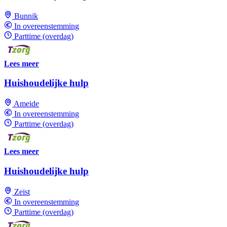
Bunnik
In overeenstemming
Parttime (overdag)
Lees meer
Huishoudelijke hulp
Ameide
In overeenstemming
Parttime (overdag)
Lees meer
Huishoudelijke hulp
Zeist
In overeenstemming
Parttime (overdag)