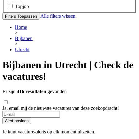
Topjob
Alle filters wissen
Filters Toepassen
Home
>
Bijbanen
>
Utrecht
Bijbanen in Utrecht | Check de
vacatures!
Er zijn
416 resultaten
gevonden
Ja, email mij de nieuwste vacatures van deze zoekopdracht!
Alert opslaan
Je kunt vacature-alerts op elk moment uitzetten.