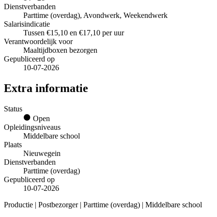
Dienstverbanden
Parttime (overdag), Avondwerk, Weekendwerk
Salarisindicatie
Tussen €15,10 en €17,10 per uur
Verantwoordelijk voor
Maaltijdboxen bezorgen
Gepubliceerd op
10-07-2026
Extra informatie
Status
Open
Opleidingsniveaus
Middelbare school
Plaats
Nieuwegein
Dienstverbanden
Parttime (overdag)
Gepubliceerd op
10-07-2026
Productie | Postbezorger | Parttime (overdag) | Middelbare school