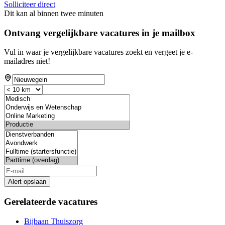
Solliciteer direct
Dit kan al binnen twee minuten
Ontvang vergelijkbare vacatures in je mailbox
Vul in waar je vergelijkbare vacatures zoekt en vergeet je e-
mailadres niet!
Alert opslaan
Gerelateerde vacatures
Bijbaan Thuiszorg