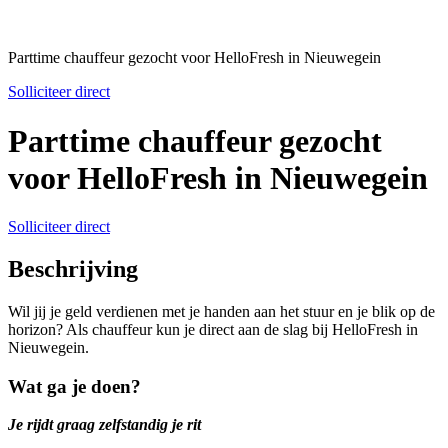
Parttime chauffeur gezocht voor HelloFresh in Nieuwegein
Solliciteer direct
Parttime chauffeur gezocht
voor HelloFresh in Nieuwegein
Solliciteer direct
Beschrijving
Wil jij je geld verdienen met je handen aan het stuur en je blik op de
horizon? Als chauffeur kun je direct aan de slag bij HelloFresh in
Nieuwegein.
Wat ga je doen?
Je rijdt graag zelfstandig je rit