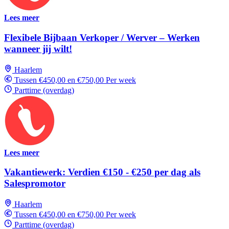
Lees meer
Flexibele Bijbaan Verkoper / Werver – Werken
wanneer jij wilt!
Haarlem
Tussen €450,00 en €750,00 Per week
Parttime (overdag)
Lees meer
Vakantiewerk: Verdien €150 - €250 per dag als
Salespromotor
Haarlem
Tussen €450,00 en €750,00 Per week
Parttime (overdag)