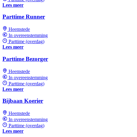
Lees meer
Parttime Runner
Heemstede
In overeenstemming
Parttime (overdag)
Lees meer
Parttime Bezorger
Heemstede
In overeenstemming
Parttime (overdag)
Lees meer
Bijbaan Koerier
Heemstede
In overeenstemming
Parttime (overdag)
Lees meer