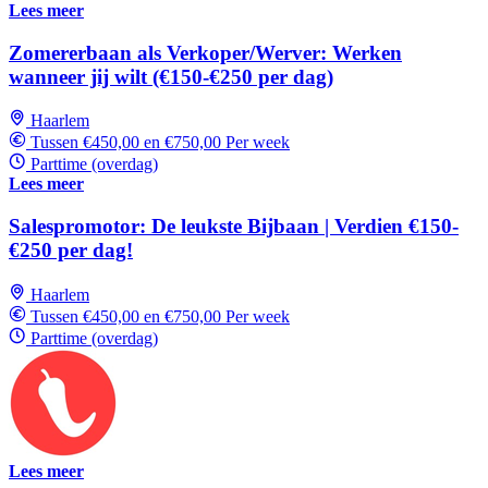
Lees meer
Zomererbaan als Verkoper/Werver: Werken
wanneer jij wilt (€150-€250 per dag)
Haarlem
Tussen €450,00 en €750,00 Per week
Parttime (overdag)
Lees meer
Salespromotor: De leukste Bijbaan | Verdien €150-
€250 per dag!
Haarlem
Tussen €450,00 en €750,00 Per week
Parttime (overdag)
Lees meer