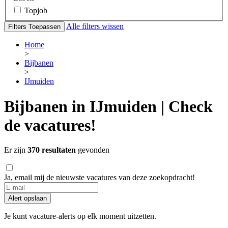
Topjob
Alle filters wissen
Filters Toepassen
Home
>
Bijbanen
>
IJmuiden
Bijbanen in IJmuiden | Check
de vacatures!
Er zijn
370 resultaten
gevonden
Ja, email mij de nieuwste vacatures van deze zoekopdracht!
Alert opslaan
Je kunt vacature-alerts op elk moment uitzetten.