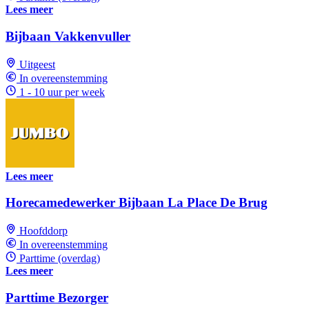
Lees meer
Bijbaan Vakkenvuller
Uitgeest
In overeenstemming
1 - 10 uur per week
Lees meer
Horecamedewerker Bijbaan La Place De Brug
Hoofddorp
In overeenstemming
Parttime (overdag)
Lees meer
Parttime Bezorger