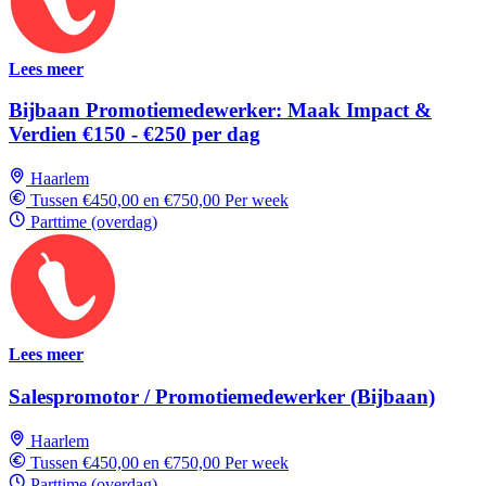
Lees meer
Bijbaan Promotiemedewerker: Maak Impact &
Verdien €150 - €250 per dag
Haarlem
Tussen €450,00 en €750,00 Per week
Parttime (overdag)
Lees meer
Salespromotor / Promotiemedewerker (Bijbaan)
Haarlem
Tussen €450,00 en €750,00 Per week
Parttime (overdag)