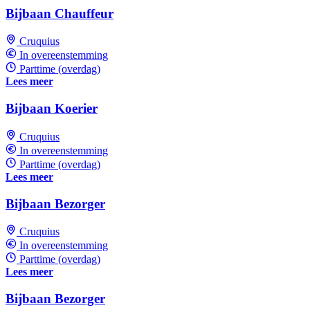
Bijbaan Chauffeur
Cruquius
In overeenstemming
Parttime (overdag)
Lees meer
Bijbaan Koerier
Cruquius
In overeenstemming
Parttime (overdag)
Lees meer
Bijbaan Bezorger
Cruquius
In overeenstemming
Parttime (overdag)
Lees meer
Bijbaan Bezorger