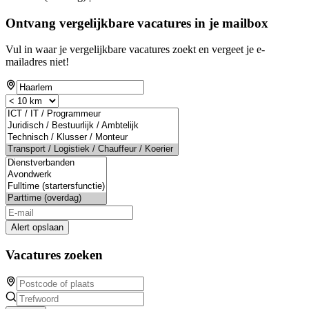
Ontvang vergelijkbare vacatures in je mailbox
Vul in waar je vergelijkbare vacatures zoekt en vergeet je e-
mailadres niet!
Alert opslaan
Vacatures zoeken