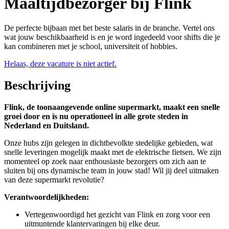
Maaltijdbezorger bij Flink
De perfecte bijbaan met het beste salaris in de branche. Vertel ons
wat jouw beschikbaarheid is en je word ingedeeld voor shifts die je
kan combineren met je school, universiteit of hobbies.
Helaas, deze vacature is niet actief.
Beschrijving
Flink, de toonaangevende online supermarkt, maakt een snelle
groei door en is nu operationeel in alle grote steden in
Nederland en Duitsland.
Onze hubs zijn gelegen in dichtbevolkte stedelijke gebieden, wat
snelle leveringen mogelijk maakt met de elektrische fietsen. We zijn
momenteel op zoek naar enthousiaste bezorgers om zich aan te
sluiten bij ons dynamische team in jouw stad! Wil jij deel uitmaken
van deze supermarkt revolutie?
Verantwoordelijkheden:
Vertegenwoordigd het gezicht van Flink en zorg voor een
uitmuntende klantervaringen bij elke deur.