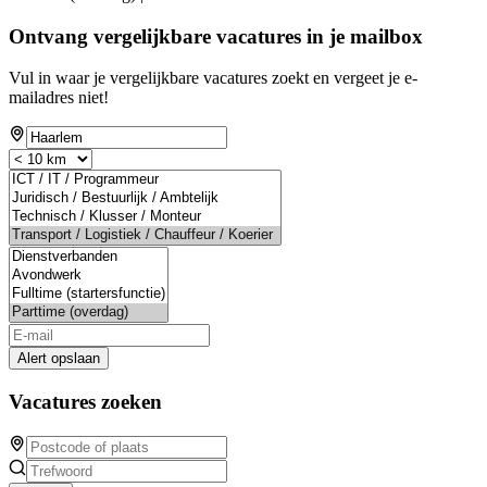
Ontvang vergelijkbare vacatures in je mailbox
Vul in waar je vergelijkbare vacatures zoekt en vergeet je e-
mailadres niet!
Alert opslaan
Vacatures zoeken