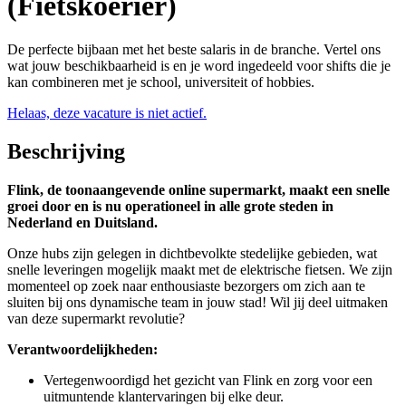
(Fietskoerier)
De perfecte bijbaan met het beste salaris in de branche. Vertel ons
wat jouw beschikbaarheid is en je word ingedeeld voor shifts die je
kan combineren met je school, universiteit of hobbies.
Helaas, deze vacature is niet actief.
Beschrijving
Flink, de toonaangevende online supermarkt, maakt een snelle
groei door en is nu operationeel in alle grote steden in
Nederland en Duitsland.
Onze hubs zijn gelegen in dichtbevolkte stedelijke gebieden, wat
snelle leveringen mogelijk maakt met de elektrische fietsen. We zijn
momenteel op zoek naar enthousiaste bezorgers om zich aan te
sluiten bij ons dynamische team in jouw stad! Wil jij deel uitmaken
van deze supermarkt revolutie?
Verantwoordelijkheden:
Vertegenwoordigd het gezicht van Flink en zorg voor een
uitmuntende klantervaringen bij elke deur.