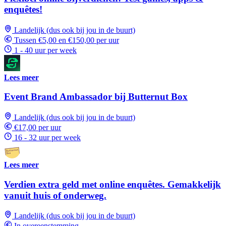
enquêtes!
Landelijk (dus ook bij jou in de buurt)
Tussen €5,00 en €150,00 per uur
1 - 40 uur per week
Lees meer
Event Brand Ambassador bij Butternut Box
Landelijk (dus ook bij jou in de buurt)
€17,00 per uur
16 - 32 uur per week
Lees meer
Verdien extra geld met online enquêtes. Gemakkelijk
vanuit huis of onderweg.
Landelijk (dus ook bij jou in de buurt)
In overeenstemming