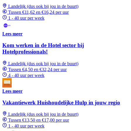
Landelijk (dus ook bij jou in de buurt)
Tussen €11,62 en €16,24 per uur
1 - 40 uur per week
Lees meer
Kom werken in de Hotel sector bij
Hotelprofessionals!
Landelijk (dus ook bij jou in de buurt)
Tussen €4,50 en €32,24 per uur
4 - 40 uur per week
Lees meer
Vakantiewerk Huishoudelijke Hulp in jouw regio
Landelijk (dus ook bij jou in de buurt)
Tussen €13,50 en €17,00 per uur
1 - 40 uur per week