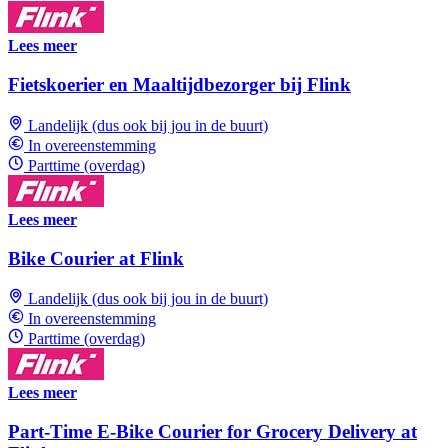
Lees meer
Fietskoerier en Maaltijdbezorger bij Flink
Landelijk (dus ook bij jou in de buurt)
In overeenstemming
Parttime (overdag)
Lees meer
Bike Courier at Flink
Landelijk (dus ook bij jou in de buurt)
In overeenstemming
Parttime (overdag)
Lees meer
Part-Time E-Bike Courier for Grocery Delivery at