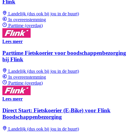
Flink
Landelijk (dus ook bij jou in de buurt)
In overeenstemming
Parttime (overdag)
Lees meer
Parttime Fietskoerier voor boodschappenbezorging
bij Flink
Landelijk (dus ook bij jou in de buurt)
In overeenstemming
Parttime (overdag)
Lees meer
Direct Start: Fietskoerier (E-Bike) voor Flink
Boodschappenbezorging
Landelijk (dus ook bij jou in de buurt)