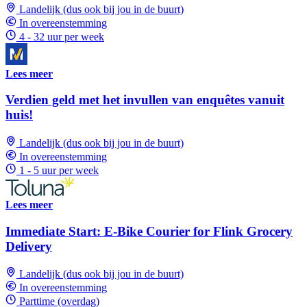
Landelijk (dus ook bij jou in de buurt)
In overeenstemming
4 - 32 uur per week
Lees meer
Verdien geld met het invullen van enquêtes vanuit
huis!
Landelijk (dus ook bij jou in de buurt)
In overeenstemming
1 - 5 uur per week
Lees meer
Immediate Start: E-Bike Courier for Flink Grocery
Delivery
Landelijk (dus ook bij jou in de buurt)
In overeenstemming
Parttime (overdag)