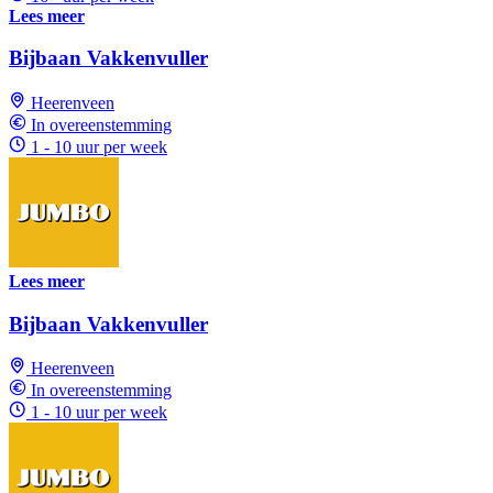
Lees meer
Bijbaan Vakkenvuller
Heerenveen
In overeenstemming
1 - 10 uur per week
Lees meer
Bijbaan Vakkenvuller
Heerenveen
In overeenstemming
1 - 10 uur per week