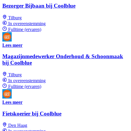
Bezorger Bijbaan bij Coolblue
Tilburg
In overeenstemming
Fulltime (ervaren)
Lees meer
Magazijnmedewerker Onderhoud & Schoonmaak
bij Coolblue
Tilburg
In overeenstemming
Fulltime (ervaren)
Lees meer
Fietskoerier bij Coolblue
Den Haag