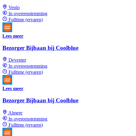
Venlo
In overeenstemming
Fulltime (ervaren)
Lees meer
Bezorger Bijbaan bij Coolblue
Deventer
In overeenstemming
Fulltime (ervaren)
Lees meer
Bezorger Bijbaan bij Coolblue
Almere
In overeenstemming
Fulltime (ervaren)