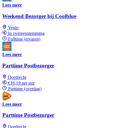
Lees meer
Weekend Bezorger bij Coolblue
Venlo
In overeenstemming
Fulltime (ervaren)
Lees meer
Parttime Postbezorger
Dordrecht
€16,19 per uur
Parttime (overdag)
Lees meer
Parttime Postbezorger
Dordrecht