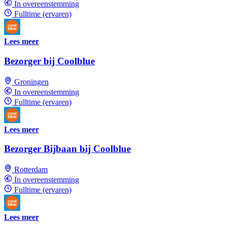
In overeenstemming
Fulltime (ervaren)
Lees meer
Bezorger bij Coolblue
Groningen
In overeenstemming
Fulltime (ervaren)
Lees meer
Bezorger Bijbaan bij Coolblue
Rotterdam
In overeenstemming
Fulltime (ervaren)
Lees meer