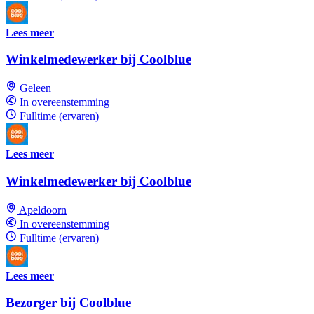
Lees meer
Winkelmedewerker bij Coolblue
Geleen
In overeenstemming
Fulltime (ervaren)
Lees meer
Winkelmedewerker bij Coolblue
Apeldoorn
In overeenstemming
Fulltime (ervaren)
Lees meer
Bezorger bij Coolblue