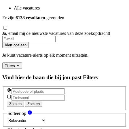
Alle vacatures
Er zijn
6138 resultaten
gevonden
Ja, email mij de nieuwste vacatures van deze zoekopdracht!
Alert opslaan
Je kunt vacature-alerts op elk moment uitzetten.
Filters
Vind hier de baan die bij jou past
Filters
Zoeken
Zoeken
Sorteer op