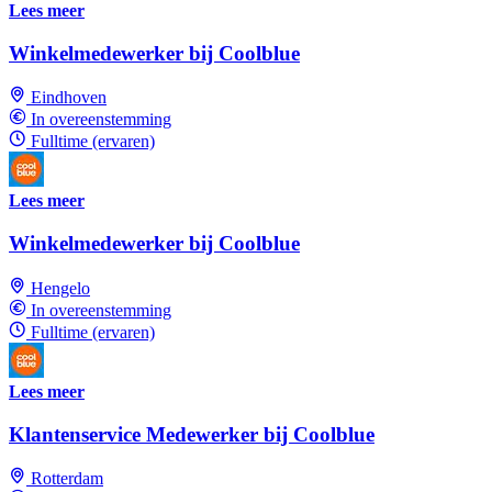
Lees meer
Winkelmedewerker bij Coolblue
Eindhoven
In overeenstemming
Fulltime (ervaren)
Lees meer
Winkelmedewerker bij Coolblue
Hengelo
In overeenstemming
Fulltime (ervaren)
Lees meer
Klantenservice Medewerker bij Coolblue
Rotterdam