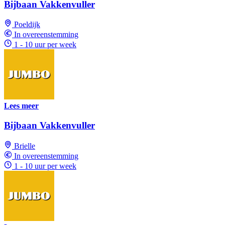
Bijbaan Vakkenvuller
Poeldijk
In overeenstemming
1 - 10 uur per week
Lees meer
Bijbaan Vakkenvuller
Brielle
In overeenstemming
1 - 10 uur per week