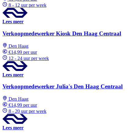
8 - 12 uur per week
Lees meer
Verkoopmedewerker Kiosk Den Haag Centraal
Den Haag
€14,99 per uur
12 - 24 uur per week
Lees meer
Verkoopmedewerker Julia's Den Haag Centraal
Den Haag
€14,99 per uur
8 - 20 uur per week
Lees meer