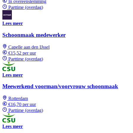
In overeenstemming
Parttime (overdag)
Lees meer
Schoonmaak medewerker
Capelle aan den IJssel
€15,52 per uur
Parttime (overdag)
Lees meer
Meewerkend voorman/voorvrouw schoonmaak
Rotterdam
€16,70 per uur
Parttime (overdag)
Lees meer