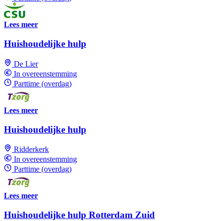
Lees meer
Huishoudelijke hulp
De Lier
In overeenstemming
Parttime (overdag)
Lees meer
Huishoudelijke hulp
Ridderkerk
In overeenstemming
Parttime (overdag)
Lees meer
Huishoudelijke hulp Rotterdam Zuid