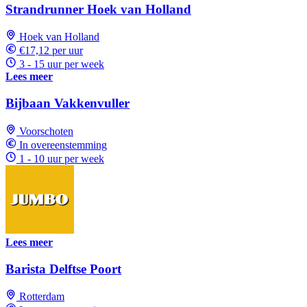
Strandrunner Hoek van Holland
Hoek van Holland
€17,12 per uur
3 - 15 uur per week
Lees meer
Bijbaan Vakkenvuller
Voorschoten
In overeenstemming
1 - 10 uur per week
Lees meer
Barista Delftse Poort
Rotterdam