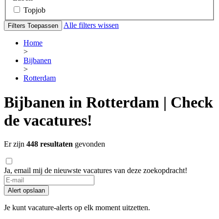
Topjob
Alle filters wissen
Filters Toepassen
Home
>
Bijbanen
>
Rotterdam
Bijbanen in Rotterdam | Check
de vacatures!
Er zijn
448 resultaten
gevonden
Ja, email mij de nieuwste vacatures van deze zoekopdracht!
Alert opslaan
Je kunt vacature-alerts op elk moment uitzetten.