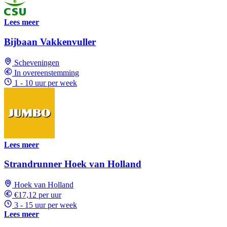
Lees meer
Bijbaan Vakkenvuller
Scheveningen
In overeenstemming
1 - 10 uur per week
Lees meer
Strandrunner Hoek van Holland
Hoek van Holland
€17,12 per uur
3 - 15 uur per week
Lees meer