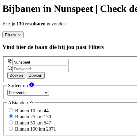
Bijbanen in Nunspeet | Check de
Er zijn
130 resultaten
gevonden
Filters
Vind hier de baan die bij jou past
Filters
Zoeken
Zoeken
Sorteer op
Afstanden
Binnen 10 km
44
Binnen 25 km
130
Binnen 50 km
547
Binnen 100 km
2071