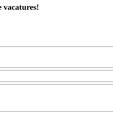
 vacatures!