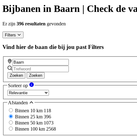
Bijbanen in Baarn | Check de va
Er zijn
396 resultaten
gevonden
Filters
Vind hier de baan die bij jou past
Filters
Zoeken
Zoeken
Sorteer op
Afstanden
Binnen 10 km
118
Binnen 25 km
396
Binnen 50 km
1073
Binnen 100 km
2568