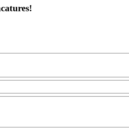
catures!