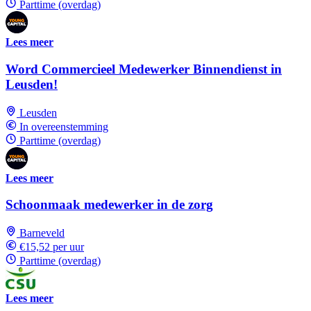
Parttime (overdag)
Lees meer
Word Commercieel Medewerker Binnendienst in
Leusden!
Leusden
In overeenstemming
Parttime (overdag)
Lees meer
Schoonmaak medewerker in de zorg
Barneveld
€15,52 per uur
Parttime (overdag)
Lees meer