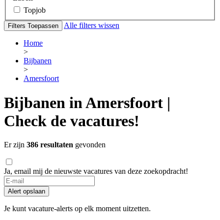
Topjob
Alle filters wissen
Filters Toepassen
Home
>
Bijbanen
>
Amersfoort
Bijbanen in Amersfoort |
Check de vacatures!
Er zijn
386 resultaten
gevonden
Ja, email mij de nieuwste vacatures van deze zoekopdracht!
Alert opslaan
Je kunt vacature-alerts op elk moment uitzetten.