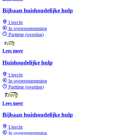
Bijbaan huishoudelijke hulp
Utrecht
In overeenstemming
Parttime (overdag)
Lees meer
Huishoudelijke hulp
Utrecht
In overeenstemming
Parttime (overdag)
Lees meer
Bijbaan huishoudelijke hulp
Utrecht
In overeenstemming