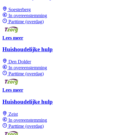
Soesterberg
In overeenstemming
Parttime (overdag)
Lees meer
Huishoudelijke hulp
Den Dolder
In overeenstemming
Parttime (overdag)
Lees meer
Huishoudelijke hulp
Zeist
In overeenstemming
Parttime (overdag)