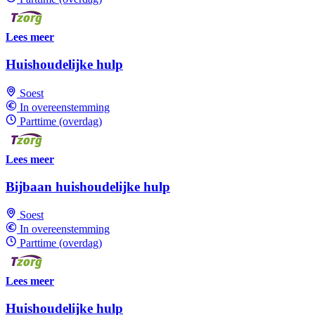
Lees meer
Huishoudelijke hulp
Soest
In overeenstemming
Parttime (overdag)
Lees meer
Bijbaan huishoudelijke hulp
Soest
In overeenstemming
Parttime (overdag)
Lees meer
Huishoudelijke hulp