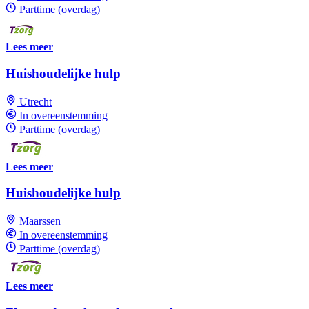
Parttime (overdag)
Lees meer
Huishoudelijke hulp
Utrecht
In overeenstemming
Parttime (overdag)
Lees meer
Huishoudelijke hulp
Maarssen
In overeenstemming
Parttime (overdag)
Lees meer