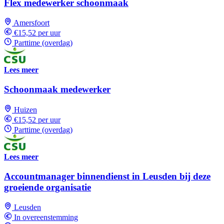
Flex medewerker schoonmaak
Amersfoort
€15,52 per uur
Parttime (overdag)
Lees meer
Schoonmaak medewerker
Huizen
€15,52 per uur
Parttime (overdag)
Lees meer
Accountmanager binnendienst in Leusden bij deze
groeiende organisatie
Leusden
In overeenstemming