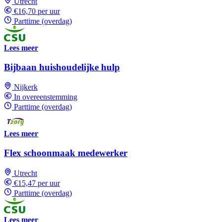
Utrecht
€16,70 per uur
Parttime (overdag)
Lees meer
Bijbaan huishoudelijke hulp
Nijkerk
In overeenstemming
Parttime (overdag)
Lees meer
Flex schoonmaak medewerker
Utrecht
€15,47 per uur
Parttime (overdag)
Lees meer