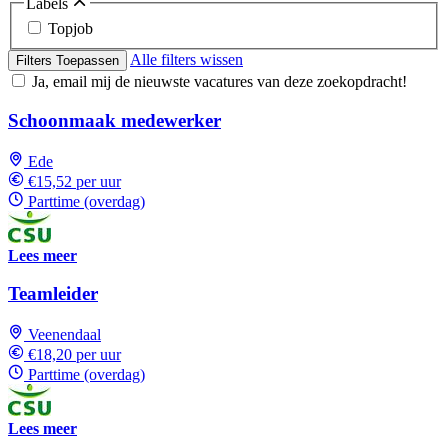
Labels
Topjob
Alle filters wissen
Filters Toepassen
Ja, email mij de nieuwste vacatures van deze zoekopdracht!
Schoonmaak medewerker
Ede
€15,52 per uur
Parttime (overdag)
Lees meer
Teamleider
Veenendaal
€18,20 per uur
Parttime (overdag)
Lees meer