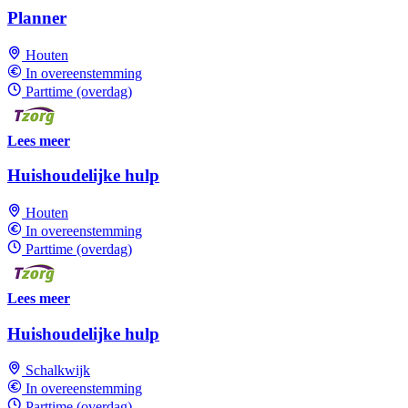
Planner
Houten
In overeenstemming
Parttime (overdag)
Lees meer
Huishoudelijke hulp
Houten
In overeenstemming
Parttime (overdag)
Lees meer
Huishoudelijke hulp
Schalkwijk
In overeenstemming
Parttime (overdag)