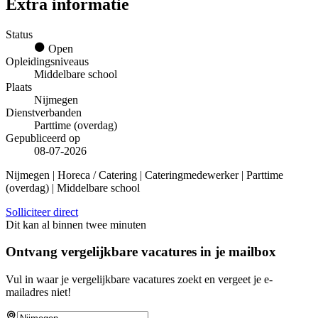
Extra informatie
Status
Open
Opleidingsniveaus
Middelbare school
Plaats
Nijmegen
Dienstverbanden
Parttime (overdag)
Gepubliceerd op
08-07-2026
Nijmegen | Horeca / Catering | Cateringmedewerker | Parttime
(overdag) | Middelbare school
Solliciteer direct
Dit kan al binnen twee minuten
Ontvang vergelijkbare vacatures in je mailbox
Vul in waar je vergelijkbare vacatures zoekt en vergeet je e-
mailadres niet!