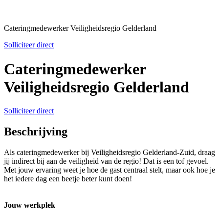
Cateringmedewerker Veiligheidsregio Gelderland
Solliciteer direct
Cateringmedewerker
Veiligheidsregio Gelderland
Solliciteer direct
Beschrijving
Als cateringmedewerker bij Veiligheidsregio Gelderland-Zuid, draag
jij indirect bij aan de veiligheid van de regio! Dat is een tof gevoel.
Met jouw ervaring weet je hoe de gast centraal stelt, maar ook hoe je
het iedere dag een beetje beter kunt doen!
Jouw werkplek