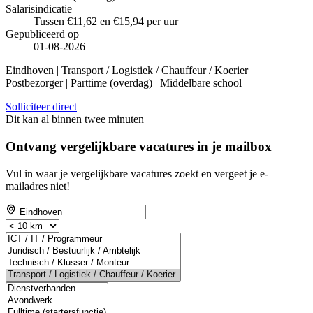
Salarisindicatie
Tussen €11,62 en €15,94 per uur
Gepubliceerd op
01-08-2026
Eindhoven | Transport / Logistiek / Chauffeur / Koerier |
Postbezorger | Parttime (overdag) | Middelbare school
Solliciteer direct
Dit kan al binnen twee minuten
Ontvang vergelijkbare vacatures in je mailbox
Vul in waar je vergelijkbare vacatures zoekt en vergeet je e-
mailadres niet!