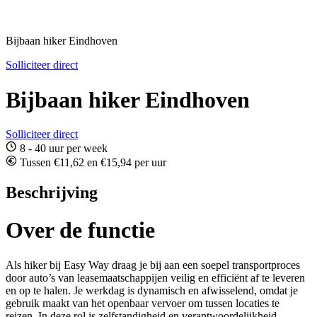
Bijbaan hiker Eindhoven
Solliciteer direct
Bijbaan hiker Eindhoven
Solliciteer direct
8 - 40 uur per week
Tussen €11,62 en €15,94 per uur
Beschrijving
Over de functie
Als hiker bij Easy Way draag je bij aan een soepel transportproces
door auto’s van leasemaatschappijen veilig en efficiënt af te leveren
en op te halen. Je werkdag is dynamisch en afwisselend, omdat je
gebruik maakt van het openbaar vervoer om tussen locaties te
reizen. In deze rol is zelfstandigheid en verantwoordelijkheid