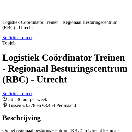
Logistiek Coördinator Treinen - Regionaal Besturingscentrum
(RBC) - Utrecht
Solliciteer direct
Topjob
Logistiek Coördinator Treinen
- Regionaal Besturingscentrum
(RBC) - Utrecht
Solliciteer direct
24 - 36 uur per week
Tussen €3.278 en €3.454 Per maand
Beschrijving
Op het regionaal besturingscentrum (RBC) in Utrecht los jij als