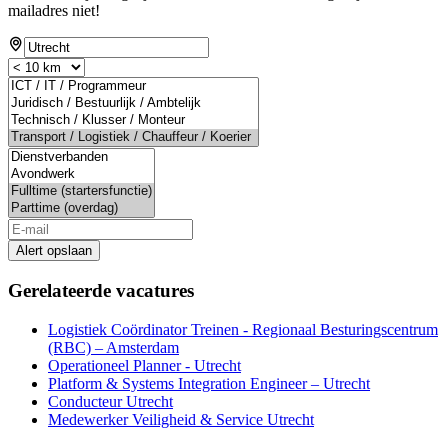
mailadres niet!
Alert opslaan
Gerelateerde vacatures
Logistiek Coördinator Treinen - Regionaal Besturingscentrum
(RBC) – Amsterdam
Operationeel Planner - Utrecht
Platform & Systems Integration Engineer – Utrecht
Conducteur Utrecht
Medewerker Veiligheid & Service Utrecht