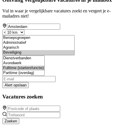
Vul in waar je vergelijkbare vacatures zoekt en vergeet je e-
mailadres niet!
Alert opslaan
Vacatures zoeken
Zoeken