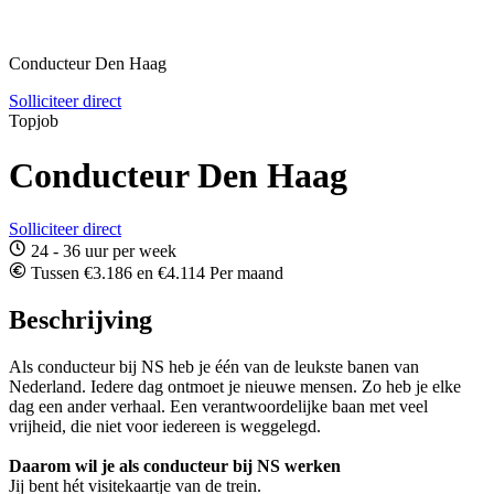
Conducteur Den Haag
Solliciteer direct
Topjob
Conducteur Den Haag
Solliciteer direct
24 - 36 uur per week
Tussen €3.186 en €4.114 Per maand
Beschrijving
Als conducteur bij NS heb je één van de leukste banen van
Nederland. Iedere dag ontmoet je nieuwe mensen. Zo heb je elke
dag een ander verhaal. Een verantwoordelijke baan met veel
vrijheid, die niet voor iedereen is weggelegd.
Daarom wil je als conducteur bij NS werken
Jij bent hét visitekaartje van de trein.