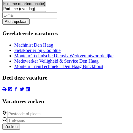
Alert opslaan
Gerelateerde vacatures
Machinist Den Haag
Fietskoerier bij Coolblue
Monteur Technische Dienst / Werkverantwoordelijke
Medewerker Veiligheid & Service Den Haag
Monteur TreinTechniek - Den Haag Binckhorst
Deel deze vacature
Vacatures zoeken
Zoeken