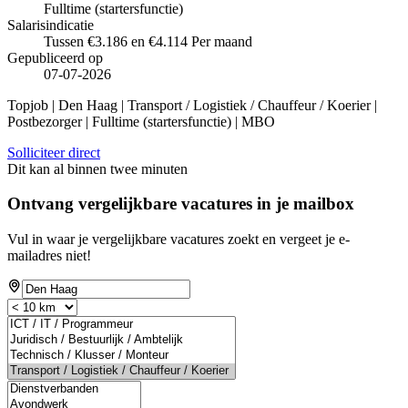
Fulltime (startersfunctie)
Salarisindicatie
Tussen €3.186 en €4.114 Per maand
Gepubliceerd op
07-07-2026
Topjob
| Den Haag | Transport / Logistiek / Chauffeur / Koerier |
Postbezorger | Fulltime (startersfunctie) | MBO
Solliciteer direct
Dit kan al binnen twee minuten
Ontvang vergelijkbare vacatures in je mailbox
Vul in waar je vergelijkbare vacatures zoekt en vergeet je e-
mailadres niet!