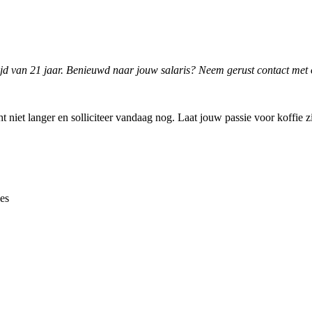
tijd van 21 jaar. Benieuwd naar jouw salaris? Neem gerust contact met 
cht niet langer en solliciteer vandaag nog. Laat jouw passie voor koffie
es