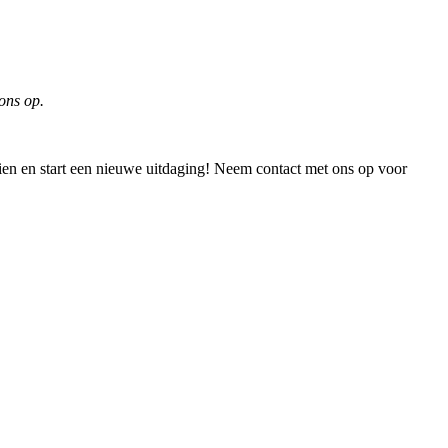
ons op.
 zien en start een nieuwe uitdaging! Neem contact met ons op voor