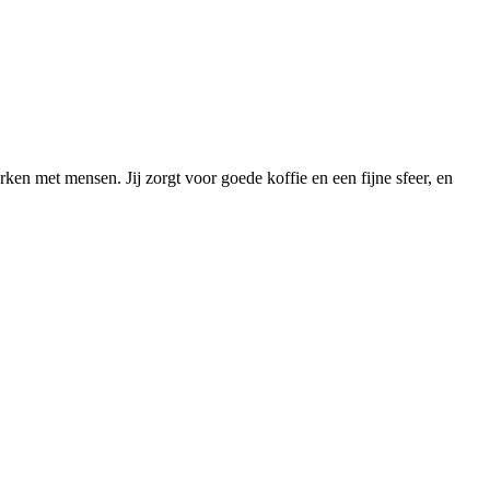
rken met mensen. Jij zorgt voor goede koffie en een fijne sfeer, en