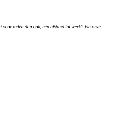
t voor reden dan ook, een afstand tot werk? Via onze