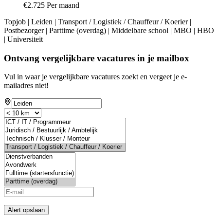
€2.725 Per maand
Topjob
| Leiden | Transport / Logistiek / Chauffeur / Koerier |
Postbezorger | Parttime (overdag) | Middelbare school | MBO | HBO
| Universiteit
Ontvang vergelijkbare vacatures in je mailbox
Vul in waar je vergelijkbare vacatures zoekt en vergeet je e-
mailadres niet!
Alert opslaan