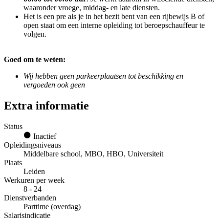
waaronder vroege, middag- en late diensten.
Het is een pre als je in het bezit bent van een rijbewijs B of
open staat om een interne opleiding tot beroepschauffeur te
volgen.
Goed om te weten:
Wij hebben geen parkeerplaatsen tot beschikking en
vergoeden ook geen
Extra informatie
Status
Inactief
Opleidingsniveaus
Middelbare school, MBO, HBO, Universiteit
Plaats
Leiden
Werkuren per week
8 - 24
Dienstverbanden
Parttime (overdag)
Salarisindicatie