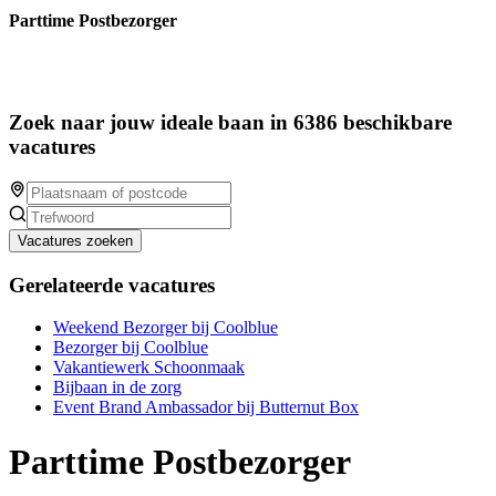
Parttime Postbezorger
Zoek naar jouw ideale baan in 6386 beschikbare
vacatures
Vacatures zoeken
Gerelateerde vacatures
Weekend Bezorger bij Coolblue
Bezorger bij Coolblue
Vakantiewerk Schoonmaak
Bijbaan in de zorg
Event Brand Ambassador bij Butternut Box
Parttime Postbezorger