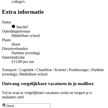
collega's.
Extra informatie
Status
Inactief
Opleidingsniveaus
Middelbare school
Plaats
Horst
Dienstverbanden
Parttime (overdag)
Salarisindicatie
€15,89 per uur
Transport / Logistiek / Chauffeur / Koerier | Postbezorger | Parttime
(overdag) | Middelbare school
Ontvang vergelijkbare vacatures in je mailbox
Vul in waar je vergelijkbare vacatures zoekt en vergeet je e-
mailadres niet!