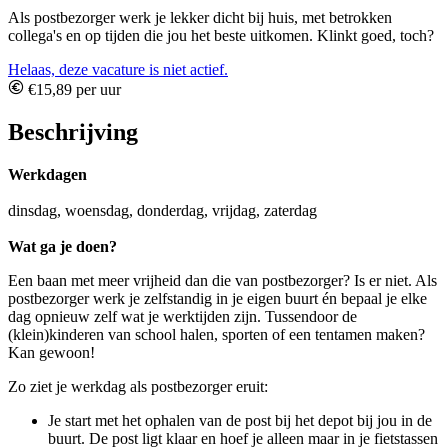
Als postbezorger werk je lekker dicht bij huis, met betrokken
collega's en op tijden die jou het beste uitkomen. Klinkt goed, toch?
Helaas, deze vacature is niet actief.
€15,89 per uur
Beschrijving
Werkdagen
dinsdag, woensdag, donderdag, vrijdag, zaterdag
Wat ga je doen?
Een baan met meer vrijheid dan die van postbezorger? Is er niet. Als
postbezorger werk je zelfstandig in je eigen buurt én bepaal je elke
dag opnieuw zelf wat je werktijden zijn. Tussendoor de
(klein)kinderen van school halen, sporten of een tentamen maken?
Kan gewoon!
Zo ziet je werkdag als postbezorger eruit:
Je start met het ophalen van de post bij het depot bij jou in de
buurt. De post ligt klaar en hoef je alleen maar in je fietstassen