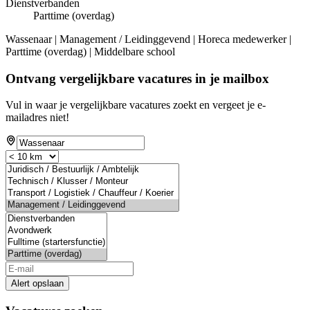
Dienstverbanden
Parttime (overdag)
Wassenaar | Management / Leidinggevend | Horeca medewerker |
Parttime (overdag) | Middelbare school
Ontvang vergelijkbare vacatures in je mailbox
Vul in waar je vergelijkbare vacatures zoekt en vergeet je e-
mailadres niet!
Alert opslaan