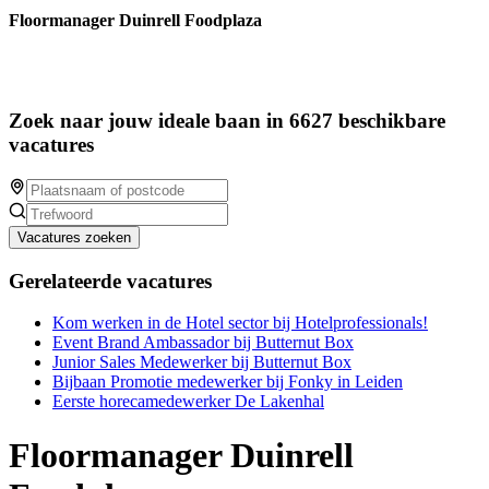
Floormanager Duinrell Foodplaza
Zoek naar jouw ideale baan in 6627 beschikbare
vacatures
Vacatures zoeken
Gerelateerde vacatures
Kom werken in de Hotel sector bij Hotelprofessionals!
Event Brand Ambassador bij Butternut Box
Junior Sales Medewerker bij Butternut Box
Bijbaan Promotie medewerker bij Fonky in Leiden
Eerste horecamedewerker De Lakenhal
Floormanager Duinrell