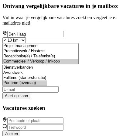
Ontvang vergelijkbare vacatures in je mailbox
Vul in waar je vergelijkbare vacatures zoekt en vergeet je e-
mailadres niet!
Alert opslaan
Vacatures zoeken
Zoeken