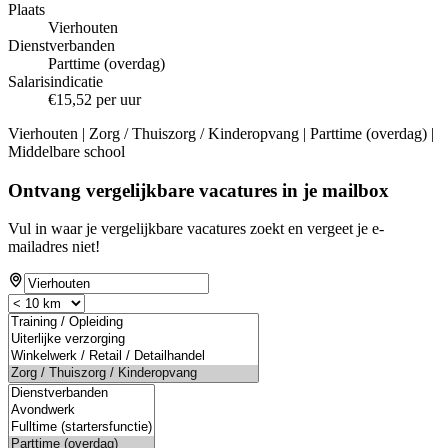
Plaats
Vierhouten
Dienstverbanden
Parttime (overdag)
Salarisindicatie
€15,52 per uur
Vierhouten | Zorg / Thuiszorg / Kinderopvang | Parttime (overdag) |
Middelbare school
Ontvang vergelijkbare vacatures in je mailbox
Vul in waar je vergelijkbare vacatures zoekt en vergeet je e-
mailadres niet!