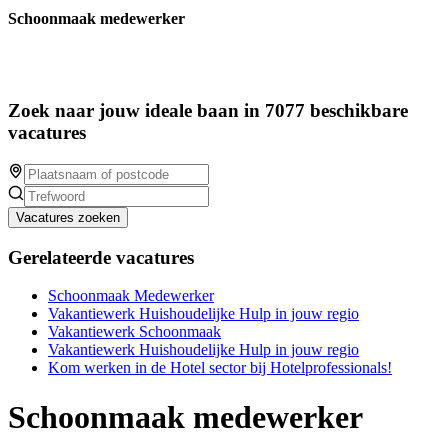
Schoonmaak medewerker
Zoek naar jouw ideale baan in 7077 beschikbare
vacatures
Vacatures zoeken
Gerelateerde vacatures
Schoonmaak Medewerker
Vakantiewerk Huishoudelijke Hulp in jouw regio
Vakantiewerk Schoonmaak
Vakantiewerk Huishoudelijke Hulp in jouw regio
Kom werken in de Hotel sector bij Hotelprofessionals!
Schoonmaak medewerker