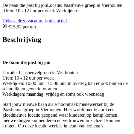
De baan die past bij jouLocatie: Paasheuvelgroep in Vierhouten
Uren: 10 - 12 uur per week Werktijden:
Helaas, deze vacature is niet actief.
€15,52 per uur
Beschrijving
De baan die past bij jou
Locatie: Paasheuvelgroep in Vierhouten
Uren: 10 - 12 uur per week
Werktijden: 10.00 uur - 15.00 uur, in overleg kan er ook binnen de
schooltijden gewerkt worden.
Werkdagen: maandag, vrijdag en soms ook woensdag
Start jouw nieuwe baan als schoonmaak medewerker bij de
Paasheuvelgroep in Vierhouten. Hier wordt medio april een
gloednieuwe locatie geopend waar kinderen op kamp komen,
nieuwe dingen kunnen leren en vertrouwen in zichzelf kunnen
krijgen. Op deze locatie werk je in team van collega’s.