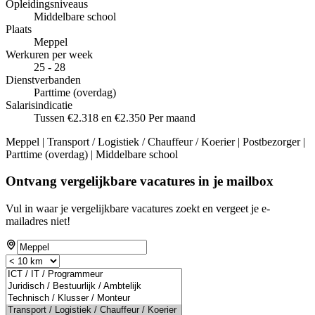
Opleidingsniveaus
Middelbare school
Plaats
Meppel
Werkuren per week
25 - 28
Dienstverbanden
Parttime (overdag)
Salarisindicatie
Tussen €2.318 en €2.350 Per maand
Meppel | Transport / Logistiek / Chauffeur / Koerier | Postbezorger |
Parttime (overdag) | Middelbare school
Ontvang vergelijkbare vacatures in je mailbox
Vul in waar je vergelijkbare vacatures zoekt en vergeet je e-
mailadres niet!