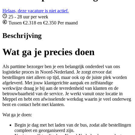
Helaas, deze vacature is niet actief.
25 - 28 uur per week
Tussen €2.318 en €2.350 Per maand
Beschrijving
Wat ga je precies doen
Als parttime bezorger ben je een belangrijk onderdeel van ons
logistieke proces in Noord-Nederland. Je zorgt ervoor dat
bestellingen niet alleen op tijd, maar ook op de juiste plek worden
afgeleverd. Met jouw klantgerichte aanpak en zelfstandige
werkwijze draag je bij aan de tevredenheid van klanten en de
betrouwbaarheid van de service. Je werkt vanuit onze locatie in
Meppel en hebt een afwisselende werkdag waarin je veel onderweg
bent en contact hebt met klanten.
Wat ga je doen:
Begin je dag met het laden van de bus, zodat alle bestellingen
compleet en georganiseerd zijn.