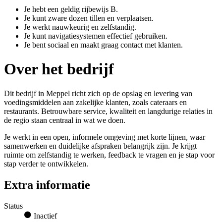
Je hebt een geldig rijbewijs B.
Je kunt zware dozen tillen en verplaatsen.
Je werkt nauwkeurig en zelfstandig.
Je kunt navigatiesystemen effectief gebruiken.
Je bent sociaal en maakt graag contact met klanten.
Over het bedrijf
Dit bedrijf in Meppel richt zich op de opslag en levering van
voedingsmiddelen aan zakelijke klanten, zoals cateraars en
restaurants. Betrouwbare service, kwaliteit en langdurige relaties in
de regio staan centraal in wat we doen.
Je werkt in een open, informele omgeving met korte lijnen, waar
samenwerken en duidelijke afspraken belangrijk zijn. Je krijgt
ruimte om zelfstandig te werken, feedback te vragen en je stap voor
stap verder te ontwikkelen.
Extra informatie
Status
Inactief